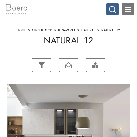
>
>
>
HOME
CUCINE MODERNE SAVONA
NATURAL
NATURAL 12
NATURAL 12