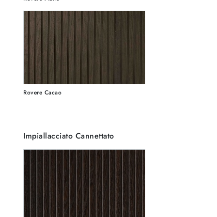
Rovere Cacao
Impiallacciato Cannettato