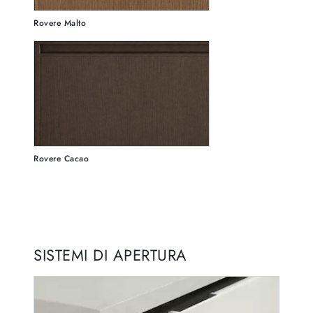
Rovere Malto
Rovere Cacao
SISTEMI DI APERTURA