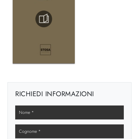
RICHIEDI INFORMAZIONI