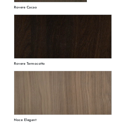
Rovere Cacao
Rovere Termocotto
Noce Elegant