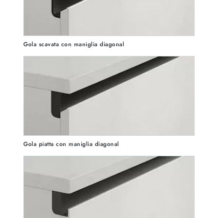
Gola scavata con maniglia diagonal
Gola piatta con maniglia diagonal