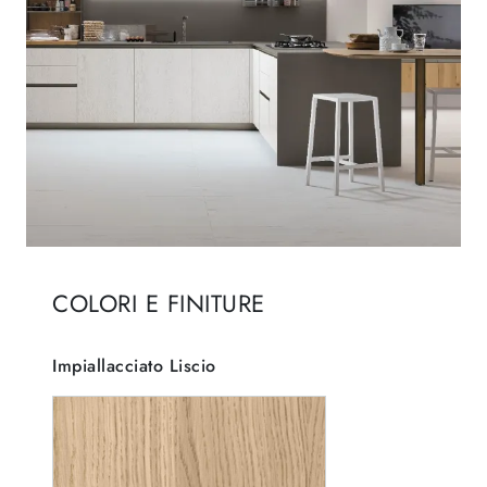
COLORI E FINITURE
Impiallacciato Liscio