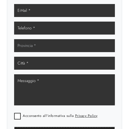
Acconsento all'informativa sulla
Privacy Policy