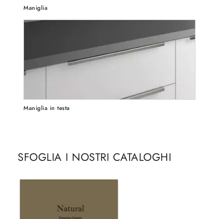
Maniglia
Maniglia in testa
SFOGLIA I NOSTRI CATALOGHI