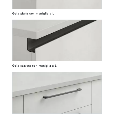
Gola piatta con maniglia a L
Gola scavata con maniglia a L