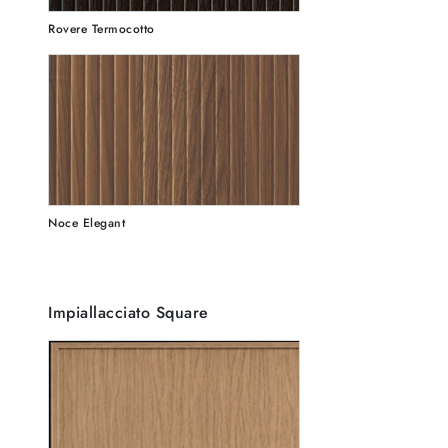
Rovere Termocotto
Noce Elegant
Impiallacciato Square