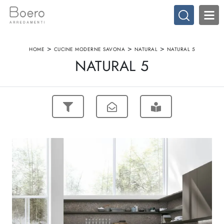
>
>
>
HOME
CUCINE MODERNE SAVONA
NATURAL
NATURAL 5
NATURAL 5