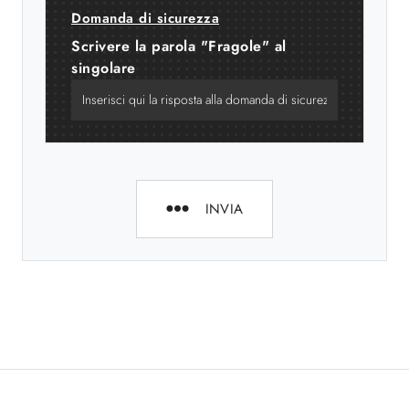
Domanda di sicurezza
Scrivere la parola "Fragole" al
singolare
INVIA