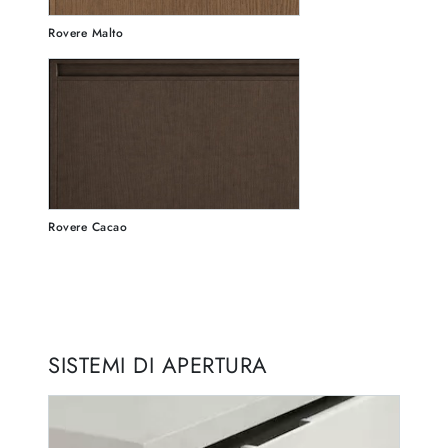
Rovere Malto
Rovere Cacao
SISTEMI DI APERTURA