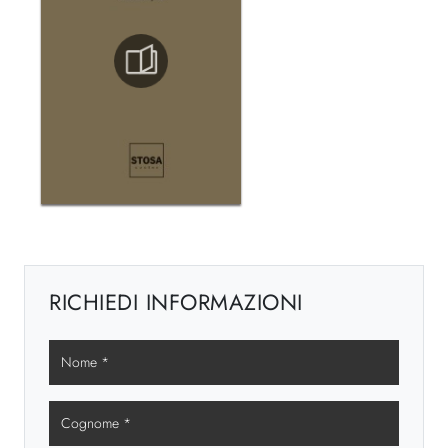
RICHIEDI INFORMAZIONI