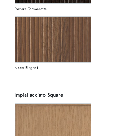
Rovere Termocotto
Noce Elegant
Impiallacciato Square