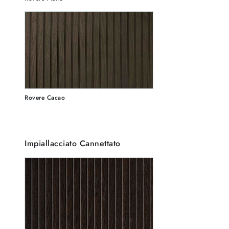
Rovere Cacao
Impiallacciato Cannettato