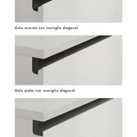
Gola scavata con maniglia diagonal
Gola piatta con maniglia diagonal