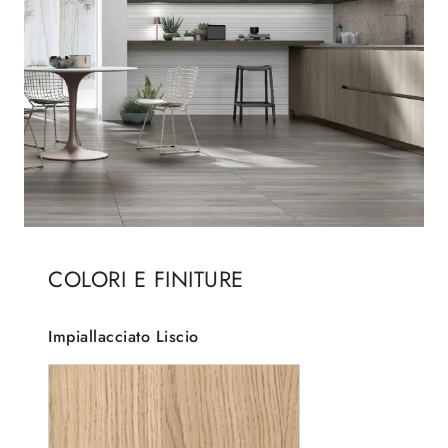
COLORI E FINITURE
Impiallacciato Liscio