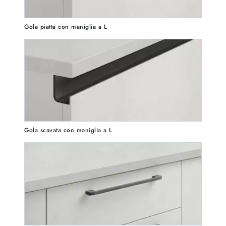
Gola piatta con maniglia a L
Gola scavata con maniglia a L