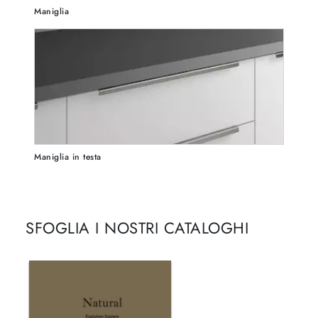
Maniglia
Maniglia in testa
SFOGLIA I NOSTRI CATALOGHI