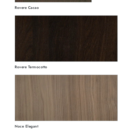
Rovere Cacao
Rovere Termocotto
Noce Elegant