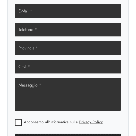
Acconsento all'informativa sulla
Privacy Policy