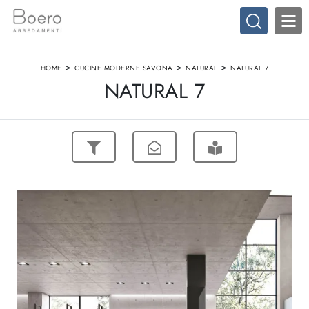
>
>
>
HOME
CUCINE MODERNE SAVONA
NATURAL
NATURAL 7
NATURAL 7