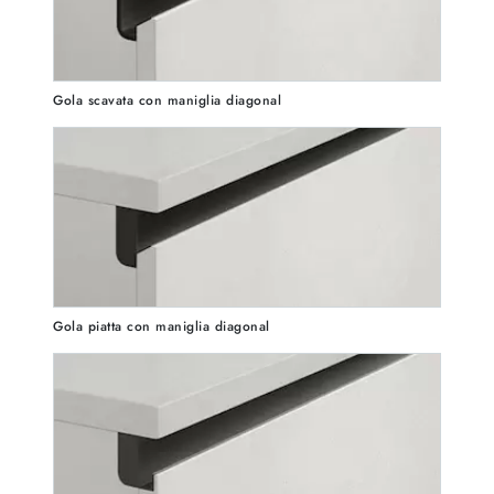
Gola scavata con maniglia diagonal
Gola piatta con maniglia diagonal