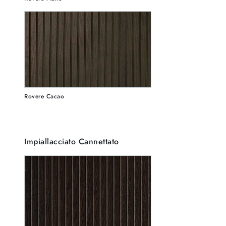
Rovere Cacao
Impiallacciato Cannettato