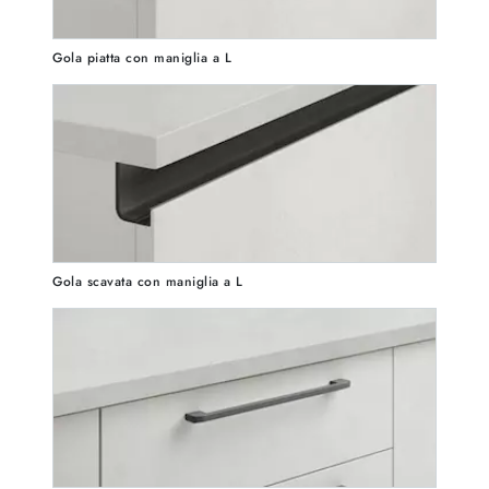
Gola piatta con maniglia a L
Gola scavata con maniglia a L