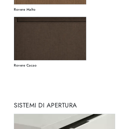
Rovere Malto
Rovere Cacao
SISTEMI DI APERTURA