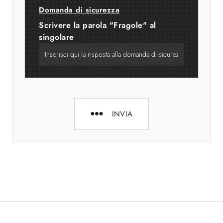
Domanda di sicurezza
Scrivere la parola "Fragole" al
singolare
INVIA