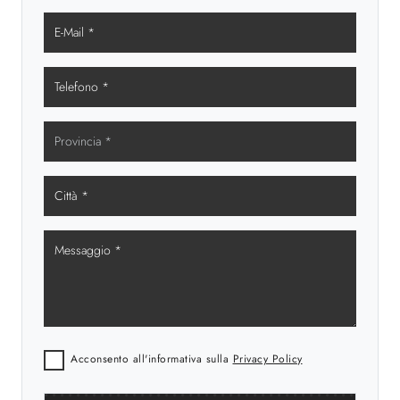
Acconsento all'informativa sulla
Privacy Policy