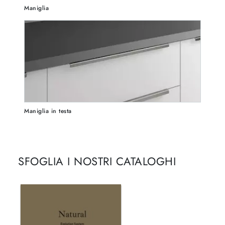
Maniglia
Maniglia in testa
SFOGLIA I NOSTRI CATALOGHI