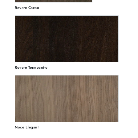
Rovere Cacao
Rovere Termocotto
Noce Elegant