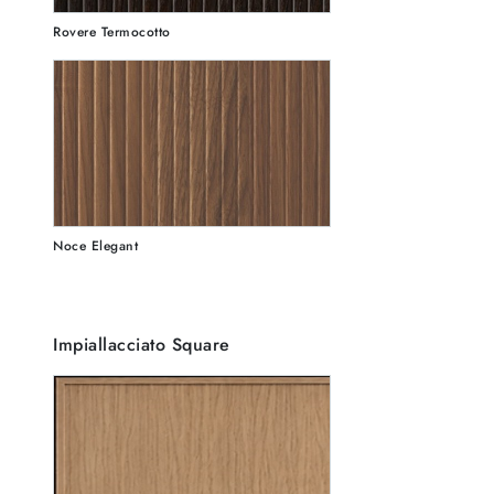
Rovere Termocotto
Noce Elegant
Impiallacciato Square