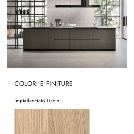
COLORI E FINITURE
Impiallacciato Liscio