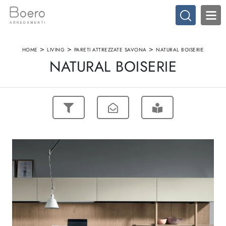
>
>
>
HOME
LIVING
PARETI ATTREZZATE SAVONA
NATURAL BOISERIE
NATURAL BOISERIE