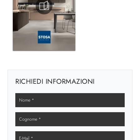
RICHIEDI INFORMAZIONI