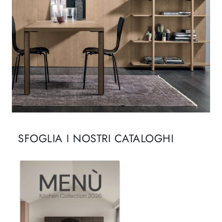
SFOGLIA I NOSTRI CATALOGHI