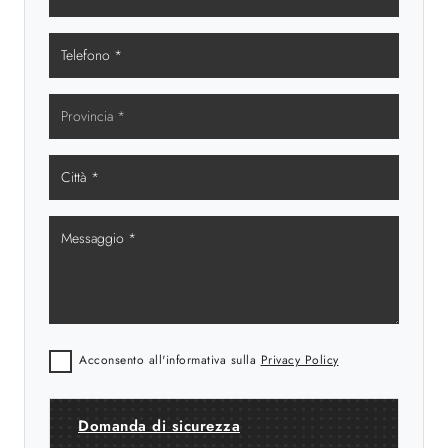
Acconsento all'informativa sulla
Privacy Policy
Domanda di sicurezza