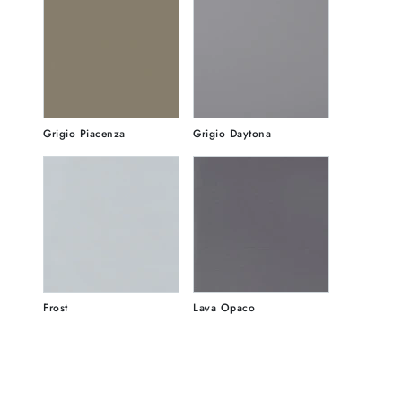
Grigio Piacenza
Grigio Daytona
Frost
Lava Opaco