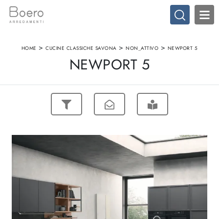
>
>
>
HOME
CUCINE CLASSICHE SAVONA
NON_ATTIVO
NEWPORT 5
NEWPORT 5