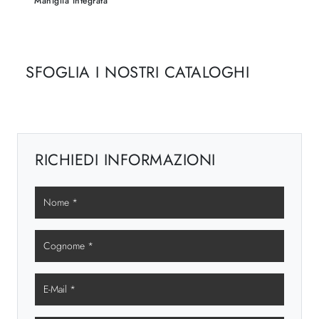
Maniglia integrata
SFOGLIA I NOSTRI CATALOGHI
RICHIEDI INFORMAZIONI