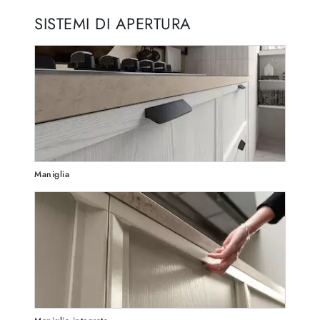
SISTEMI DI APERTURA
Maniglia