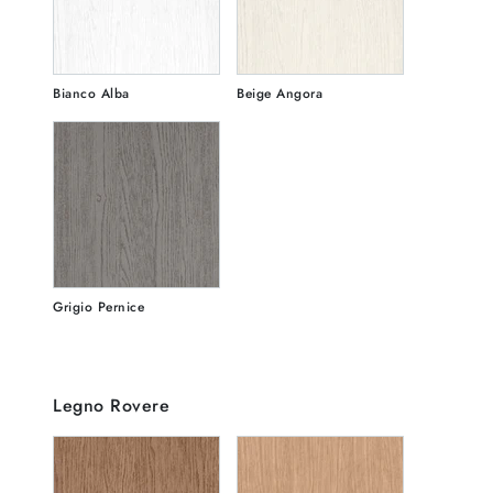
Bianco Alba
Beige Angora
Grigio Pernice
Legno Rovere