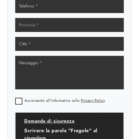
Acconsento all'informativa sulla
Privacy Policy
Domanda di sicurezza
Scrivere la parola "Fragole" al
singolare