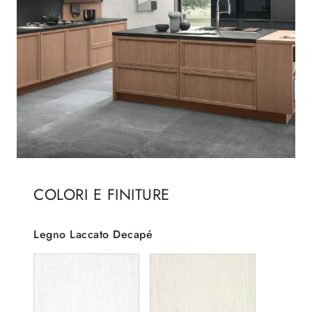
COLORI E FINITURE
Legno Laccato Decapé