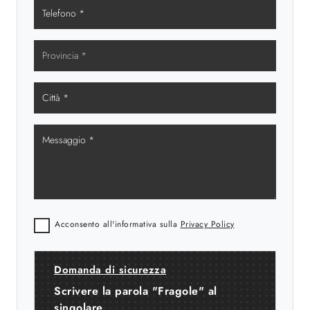
Acconsento all'informativa sulla
Privacy Policy
Domanda di sicurezza
Scrivere la parola "Fragole" al
singolare