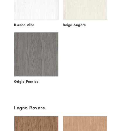
Bianco Alba
Beige Angora
Grigio Pernice
Legno Rovere