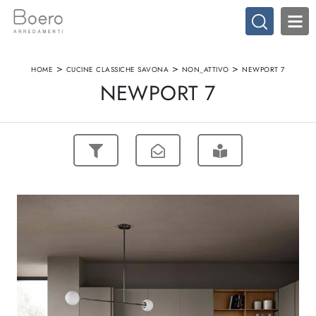
>
>
>
HOME
CUCINE CLASSICHE SAVONA
NON_ATTIVO
NEWPORT 7
NEWPORT 7