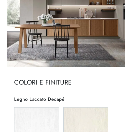
COLORI E FINITURE
Legno Laccato Decapé