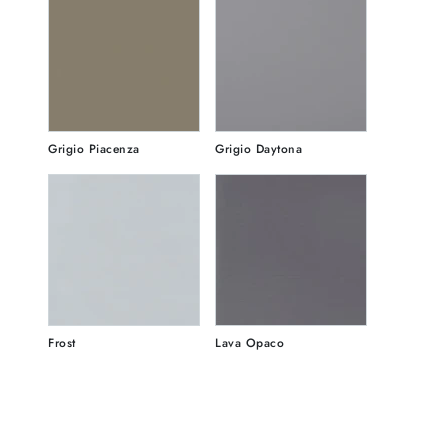
Grigio Piacenza
Grigio Daytona
Frost
Lava Opaco