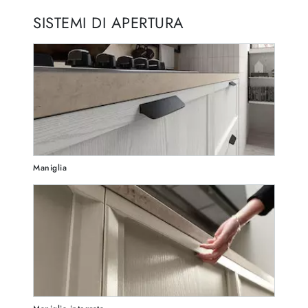
SISTEMI DI APERTURA
Maniglia