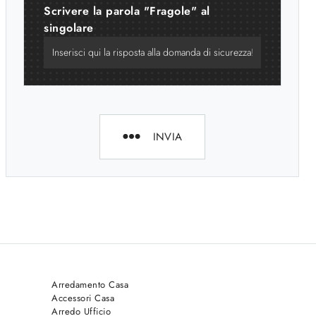
Scrivere la parola "Fragole" al
singolare
INVIA
Arredamento Casa
Accessori Casa
Arredo Ufficio