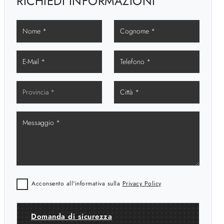
RICHIEDI INFORMAZIONI
Acconsento all'informativa sulla
Privacy Policy
Domanda di sicurezza