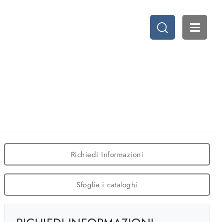
Richiedi Informazioni
Sfoglia i cataloghi