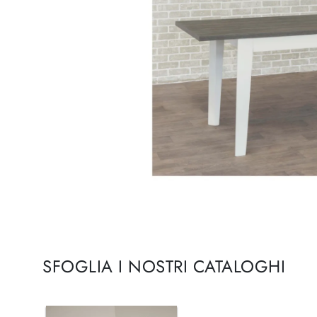
SFOGLIA I NOSTRI CATALOGHI