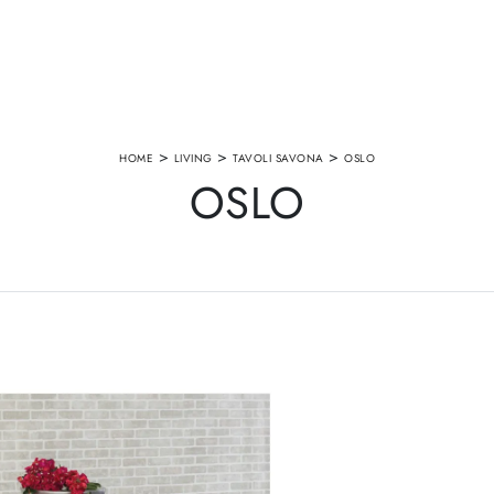
>
>
>
HOME
LIVING
TAVOLI SAVONA
OSLO
OSLO