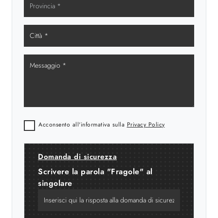
Acconsento all'informativa sulla
Privacy Policy
Domanda di sicurezza
Scrivere la parola "Fragole" al
singolare