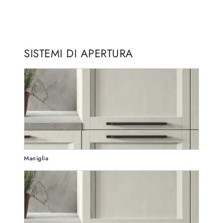
SISTEMI DI APERTURA
Maniglia