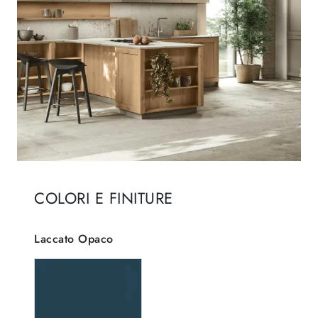
COLORI E FINITURE
Laccato Opaco