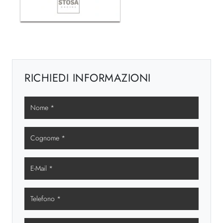
RICHIEDI INFORMAZIONI