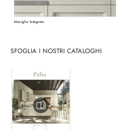
Maniglia Integrata
SFOGLIA I NOSTRI CATALOGHI