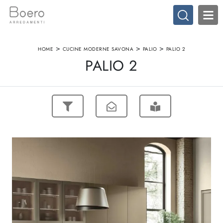
>
>
>
HOME
CUCINE MODERNE SAVONA
PALIO
PALIO 2
PALIO 2