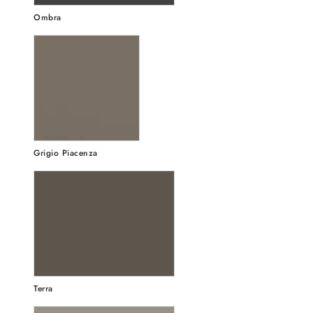
Ombra
Grigio Piacenza
Terra