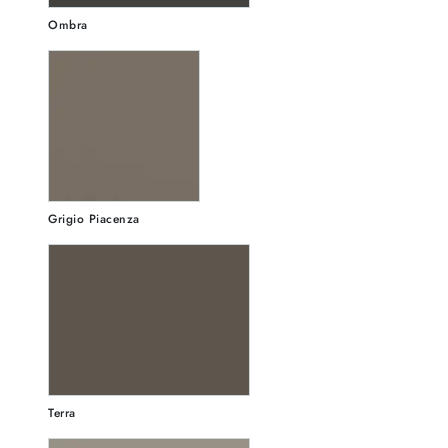
Ombra
Grigio Piacenza
Terra