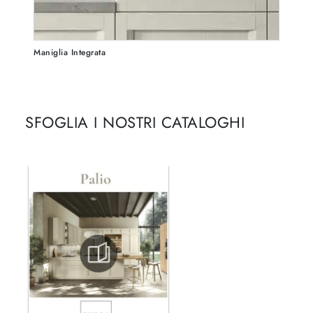
Maniglia Integrata
SFOGLIA I NOSTRI CATALOGHI