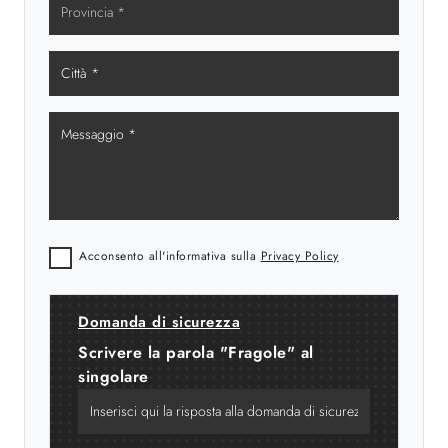
Acconsento all'informativa sulla
Privacy Policy
Domanda di sicurezza
Scrivere la parola "Fragole" al
singolare