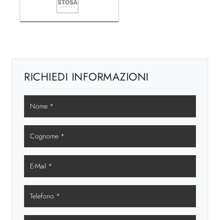
RICHIEDI INFORMAZIONI