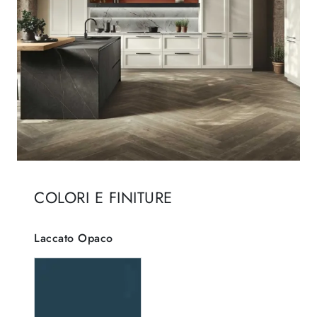
COLORI E FINITURE
Laccato Opaco