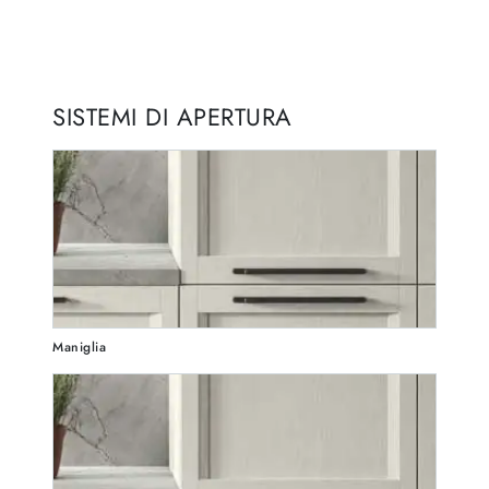
SISTEMI DI APERTURA
Maniglia