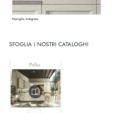
Maniglia Integrata
SFOGLIA I NOSTRI CATALOGHI