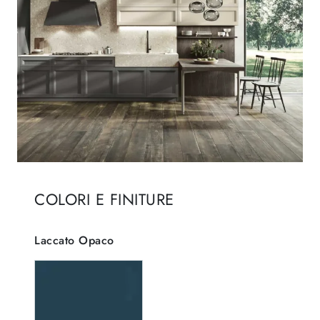
COLORI E FINITURE
Laccato Opaco