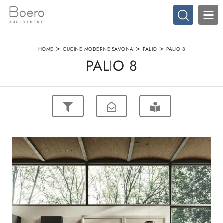
>
>
>
HOME
CUCINE MODERNE SAVONA
PALIO
PALIO 8
PALIO 8