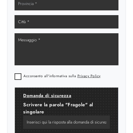
Acconsento all'informativa sulla
Privacy Policy
Domanda di sicurezza
Scrivere la parola "Fragole" al
singolare