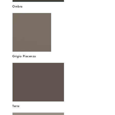
Ombra
Grigio Piacenza
Terra