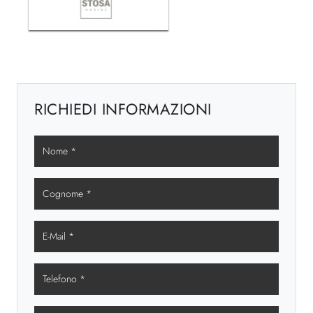
RICHIEDI INFORMAZIONI