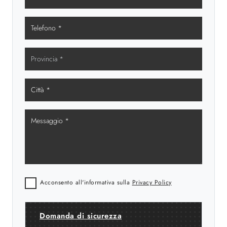
Acconsento all'informativa sulla
Privacy Policy
Domanda di sicurezza