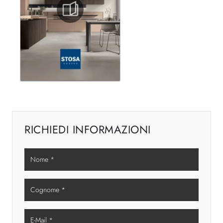
RICHIEDI INFORMAZIONI