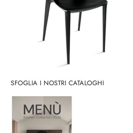
SFOGLIA I NOSTRI CATALOGHI