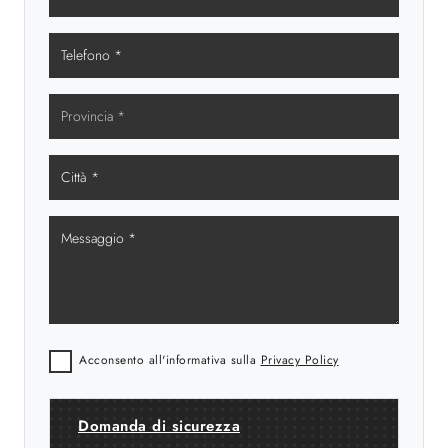
Acconsento all'informativa sulla
Privacy Policy
Domanda di sicurezza