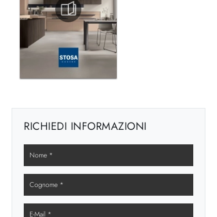
RICHIEDI INFORMAZIONI