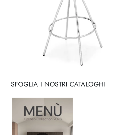
SFOGLIA I NOSTRI CATALOGHI