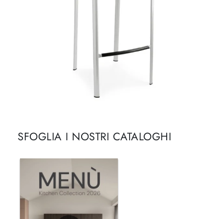
SFOGLIA I NOSTRI CATALOGHI