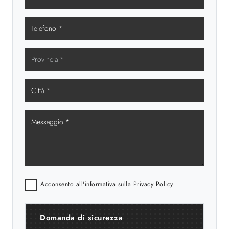
Acconsento all'informativa sulla
Privacy Policy
Domanda di sicurezza