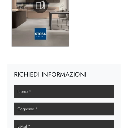
RICHIEDI INFORMAZIONI