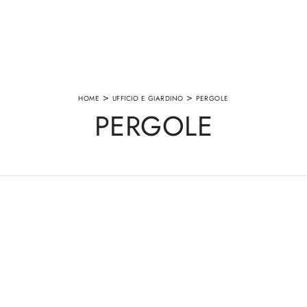
>
>
HOME
UFFICIO E GIARDINO
PERGOLE
PERGOLE