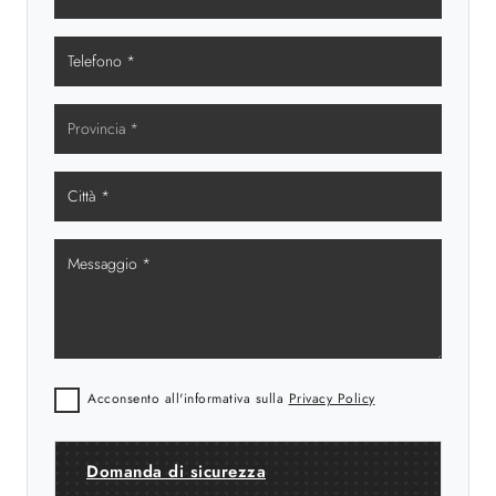
Acconsento all'informativa sulla
Privacy Policy
Domanda di sicurezza