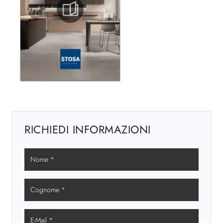
RICHIEDI INFORMAZIONI