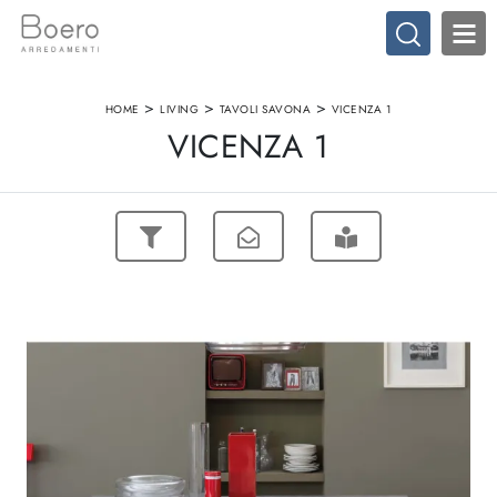
>
>
>
HOME
LIVING
TAVOLI SAVONA
VICENZA 1
VICENZA 1