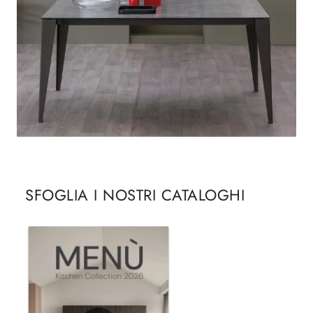
SFOGLIA I NOSTRI CATALOGHI