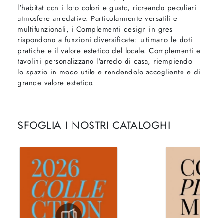
l'habitat con i loro colori e gusto, ricreando peculiari
atmosfere arredative. Particolarmente versatili e
multifunzionali, i Complementi design in gres
rispondono a funzioni diversificate: ultimano le doti
pratiche e il valore estetico del locale. Complementi e
tavolini personalizzano l'arredo di casa, riempiendo
lo spazio in modo utile e rendendolo accogliente e di
grande valore estetico.
SFOGLIA I NOSTRI CATALOGHI