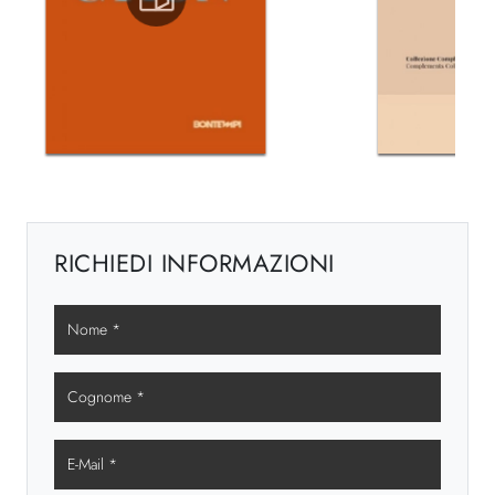
RICHIEDI INFORMAZIONI