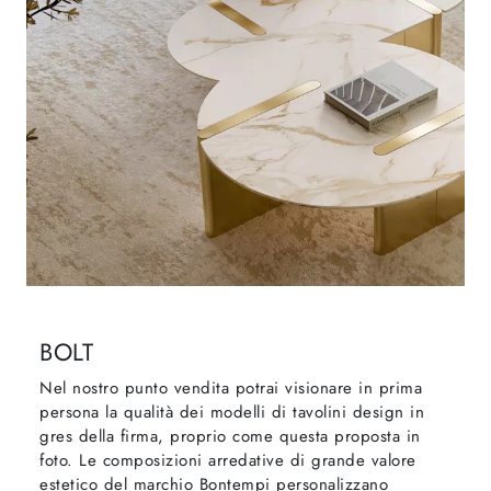
BOLT
Nel nostro punto vendita potrai visionare in prima
persona la qualità dei modelli di tavolini design in
gres della firma, proprio come questa proposta in
foto. Le composizioni arredative di grande valore
estetico del marchio Bontempi personalizzano