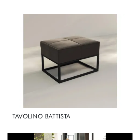
TAVOLINO BATTISTA