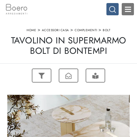
>
>
>
HOME
ACCESSORI CASA
COMPLEMENTI
BOLT
TAVOLINO IN SUPERMARMO
BOLT DI BONTEMPI