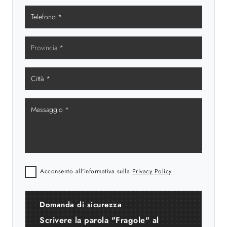
Acconsento all'informativa sulla
Privacy Policy
Domanda di sicurezza
Scrivere la parola "Fragole" al