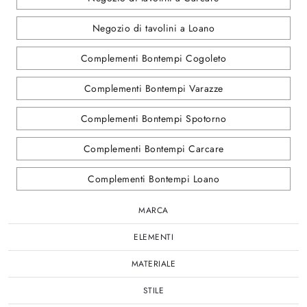
Negozio di tavolini a Loano
Complementi Bontempi Cogoleto
Complementi Bontempi Varazze
Complementi Bontempi Spotorno
Complementi Bontempi Carcare
Complementi Bontempi Loano
MARCA
ELEMENTI
MATERIALE
STILE