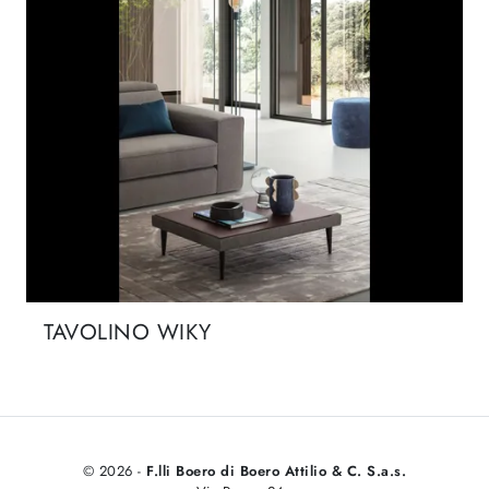
TAVOLINO WIKY
© 2026 -
F.lli Boero di Boero Attilio & C. S.a.s.