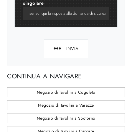
singolare
INVIA
CONTINUA A NAVIGARE
Negozio di tavolini a Cogoleto
Negozio di tavolini a Varazze
Negozio di tavolini a Spotorno
Negozio di tavolini a Carcare