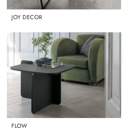
JOY DECOR
FLOW