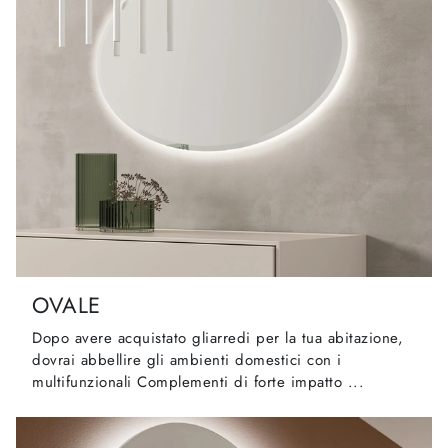
OVALE
Dopo avere acquistato gliarredi per la tua abitazione,
dovrai abbellire gli ambienti domestici con i
multifunzionali Complementi di forte impatto ...