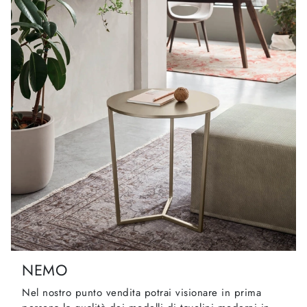
NEMO
Nel nostro punto vendita potrai visionare in prima