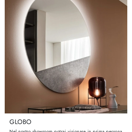
GLOBO
Nel nostro showroom potrai visionare in prima persona