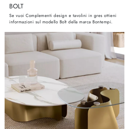
BOLT
Se vuoi Complementi design e tavolini in gres ottieni
informazioni sul modello Bolt della marca Bontempi.