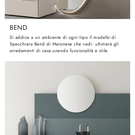
BEND
Si addice a un ambiente di ogni tipo il modello di
Specchiera Bend di Maronese che vedi: ultimerà gli
arredamenti di casa unendo funzionalità e stile.