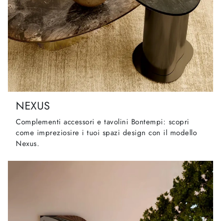
NEXUS
Complementi accessori e tavolini Bontempi: scopri
come impreziosire i tuoi spazi design con il modello
Nexus.