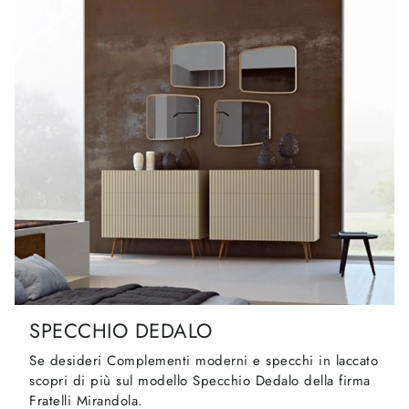
SPECCHIO DEDALO
Se desideri Complementi moderni e specchi in laccato
scopri di più sul modello Specchio Dedalo della firma
Fratelli Mirandola.