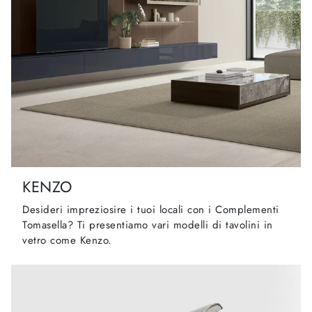
KENZO
Desideri impreziosire i tuoi locali con i Complementi
Tomasella? Ti presentiamo vari modelli di tavolini in
vetro come Kenzo.