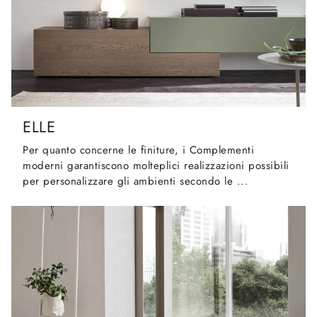
ELLE
Per quanto concerne le finiture, i Complementi
moderni garantiscono molteplici realizzazioni possibili
per personalizzare gli ambienti secondo le ...