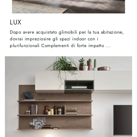
LUX
Dopo avere acquistato glimobili per la tua abitazione,
dovrai impreziosire gli spazi indoor con i
plurifunzionali Complementi di forte impatto ...