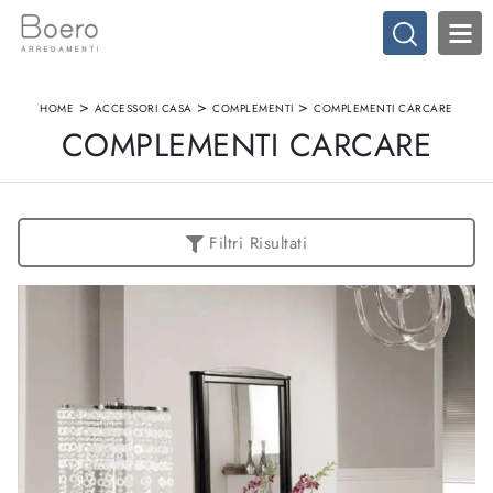
>
>
>
HOME
ACCESSORI CASA
COMPLEMENTI
COMPLEMENTI CARCARE
COMPLEMENTI CARCARE
Filtri Risultati