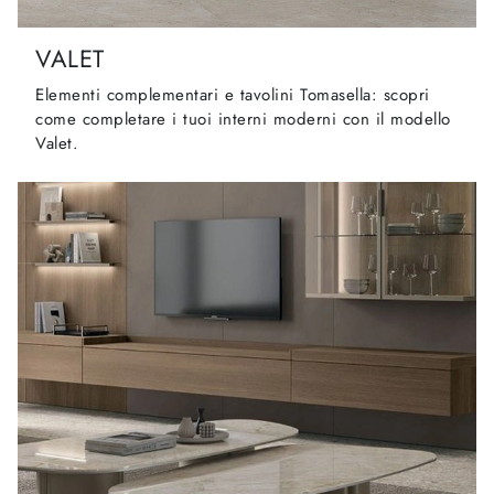
VALET
Elementi complementari e tavolini Tomasella: scopri
come completare i tuoi interni moderni con il modello
Valet.