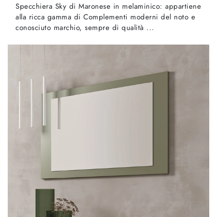
Specchiera Sky di Maronese in melaminico: appartiene
alla ricca gamma di Complementi moderni del noto e
conosciuto marchio, sempre di qualità ...