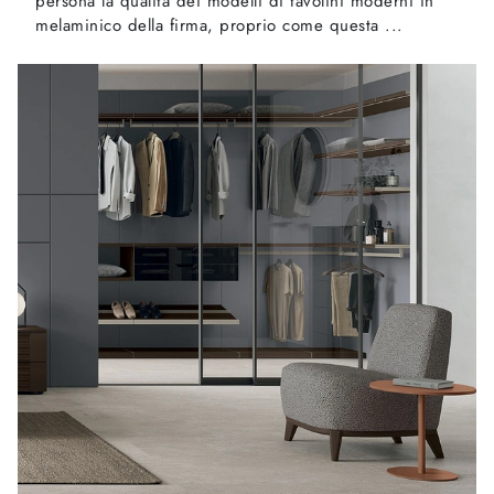
persona la qualità dei modelli di tavolini moderni in
melaminico della firma, proprio come questa ...