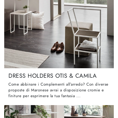
DRESS HOLDERS OTIS & CAMILA
Come abbinare i Complementi all’arredo? Con diverse
proposte di Maronese avrai a disposizione cromie e
finiture per esprimere la tua fantasia ...