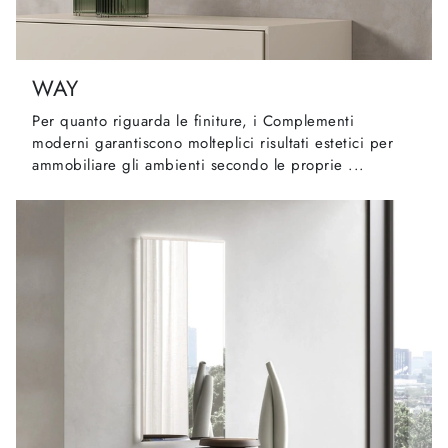
WAY
Per quanto riguarda le finiture, i Complementi
moderni garantiscono molteplici risultati estetici per
ammobiliare gli ambienti secondo le proprie ...