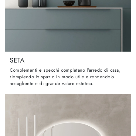
SETA
Complementi e specchi completano l'arredo di casa,
riempiendo lo spazio in modo utile e rendendolo
accogliente e di grande valore estetico.