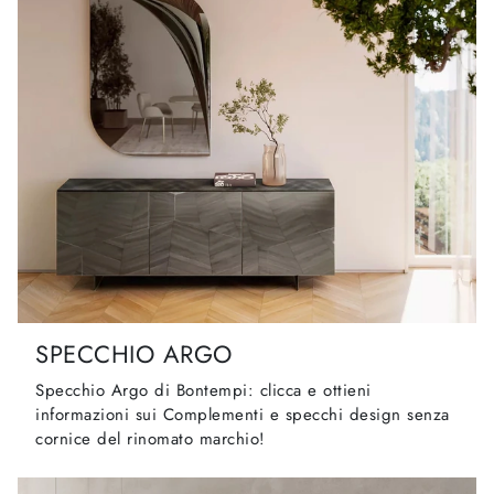
SPECCHIO ARGO
Specchio Argo di Bontempi: clicca e ottieni
informazioni sui Complementi e specchi design senza
cornice del rinomato marchio!