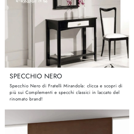
SPECCHIO NERO
Specchio Nero di Fratelli Mirandola: clicca e scopri di
più sui Complementi e specchi classici in laccato del
rinomato brand!