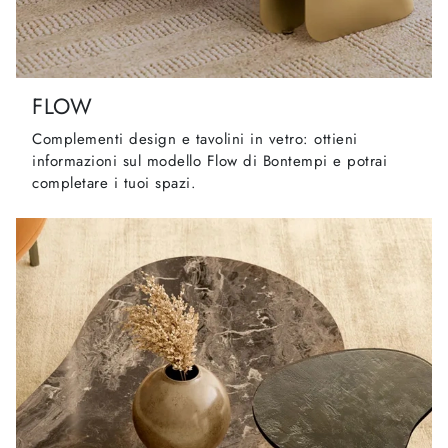
FLOW
Complementi design e tavolini in vetro: ottieni
informazioni sul modello Flow di Bontempi e potrai
completare i tuoi spazi.