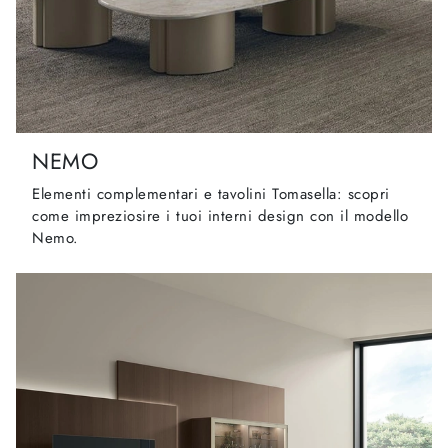
NEMO
Elementi complementari e tavolini Tomasella: scopri
come impreziosire i tuoi interni design con il modello
Nemo.