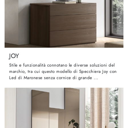
JOY
Stile e funzionalità connotano le diverse soluzioni del
marchio, tra cui questo modello di Specchiera Joy con
Led di Maronese senza cornice di grande ...