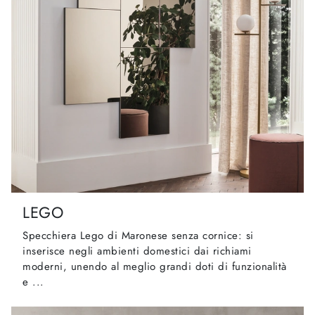
LEGO
Specchiera Lego di Maronese senza cornice: si
inserisce negli ambienti domestici dai richiami
moderni, unendo al meglio grandi doti di funzionalità
e ...