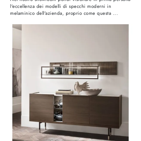
l'eccellenza dei modelli di specchi moderni in
melaminico dell'azienda, proprio come questa ...