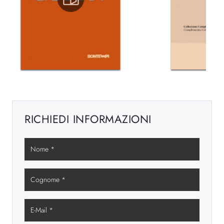
RICHIEDI INFORMAZIONI