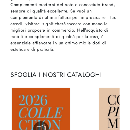
Complementi moderni del noto e conosciuto brand,
sempre di qualità eccellente. Se vuoi un
complemento di ottima fattura per impreziosire i tuoi
arredi, visitarci significherà toccare con mano le
migliori proposte in commercio. Nell’acquisto di
mobili e complementi di qualità per la casa, è
essenziale affiancare in un ottimo mix le doti di
estetica e di praticità.
SFOGLIA I NOSTRI CATALOGHI