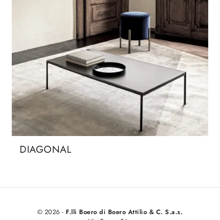
DIAGONAL
© 2026 -
F.lli Boero di Boero Attilio & C. S.a.s.