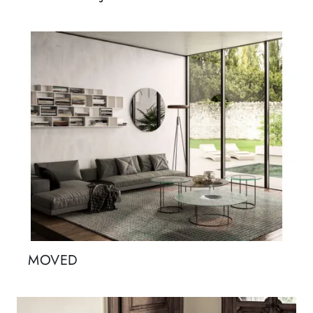
MOVED