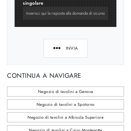
singolare
INVIA
CONTINUA A NAVIGARE
Negozio di tavolini a Genova
Negozio di tavolini a Spotorno
Negozio di tavolini a Albisola Superiore
Negozio di tavolini a Cairo Montenotte