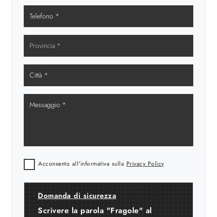
Acconsento all'informativa sulla
Privacy Policy
Domanda di sicurezza
Scrivere la parola "Fragole" al