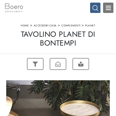
>
>
>
HOME
ACCESSORI CASA
COMPLEMENTI
PLANET
TAVOLINO PLANET DI
BONTEMPI