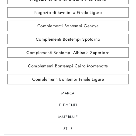
Negozio di tavolini a Finale Ligure
Complementi Bontempi Genova
Complementi Bontempi Spotorno
Complementi Bontempi Albisola Superiore
Complementi Bontempi Cairo Montenotte
Complementi Bontempi Finale Ligure
MARCA
ELEMENTI
MATERIALE
STILE