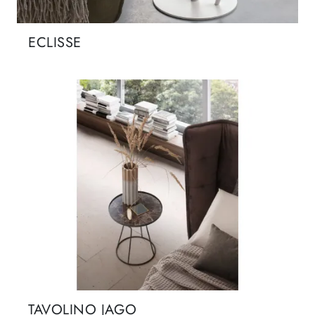
ECLISSE
TAVOLINO JAGO