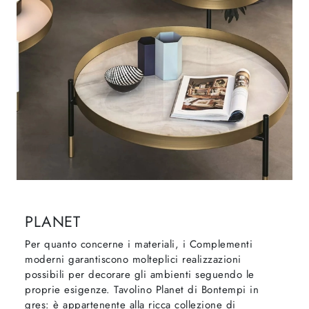
PLANET
Per quanto concerne i materiali, i Complementi
moderni garantiscono molteplici realizzazioni
possibili per decorare gli ambienti seguendo le
proprie esigenze. Tavolino Planet di Bontempi in
gres: è appartenente alla ricca collezione di