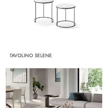
TAVOLINO SELENE