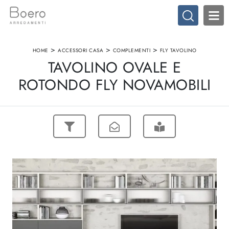
>
>
>
HOME
ACCESSORI CASA
COMPLEMENTI
FLY TAVOLINO
TAVOLINO OVALE E
ROTONDO FLY NOVAMOBILI