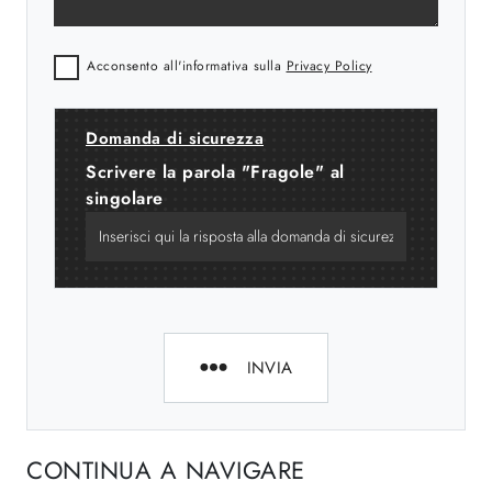
Acconsento all'informativa sulla
Privacy Policy
Domanda di sicurezza
Scrivere la parola "Fragole" al
singolare
INVIA
CONTINUA A NAVIGARE