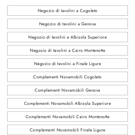
Negozio di tavolini a Cogoleto
Negozio di tavolini a Genova
Negozio di tavolini a Albisola Superiore
Negozio di tavolini a Cairo Montenotte
Negozio di tavolini a Finale Ligure
Complementi Novamobili Cogoleto
Complementi Novamobili Genova
Complementi Novamobili Albisola Superiore
Complementi Novamobili Cairo Montenotte
Complementi Novamobili Finale Ligure