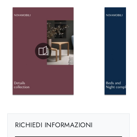
RICHIEDI INFORMAZIONI