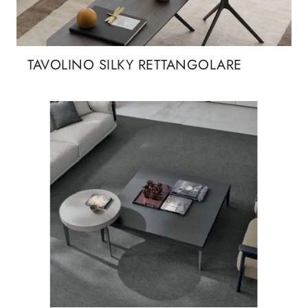
TAVOLINO SILKY RETTANGOLARE