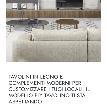
TAVOLINI IN LEGNO E
COMPLEMENTI MODERNI PER
CUSTOMIZZARE I TUOI LOCALI: IL
MODELLO FLY TAVOLINO TI STA
ASPETTANDO