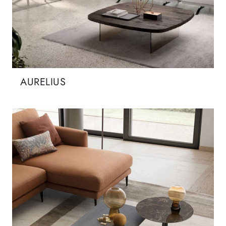
AURELIUS