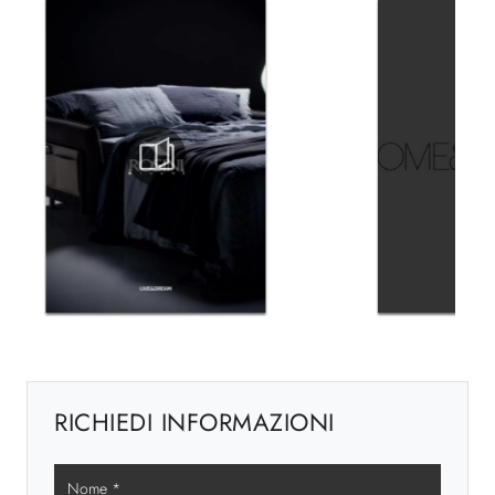
RICHIEDI INFORMAZIONI