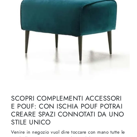
SCOPRI COMPLEMENTI ACCESSORI
E POUF: CON ISCHIA POUF POTRAI
CREARE SPAZI CONNOTATI DA UNO
STILE UNICO
Venire in negozio vuol dire toccare con mano tutte le