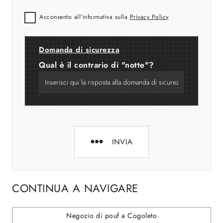
Acconsento all'informativa sulla
Privacy Policy
Domanda di sicurezza
Qual è il contrario di "notte"?
INVIA
CONTINUA A NAVIGARE
Negozio di pouf a Cogoleto