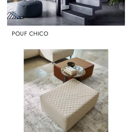
POUF CHICO