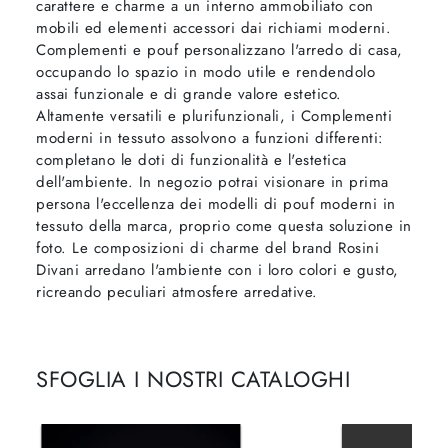
carattere e charme a un interno ammobiliato con
mobili ed elementi accessori dai richiami moderni.
Complementi e pouf personalizzano l'arredo di casa,
occupando lo spazio in modo utile e rendendolo
assai funzionale e di grande valore estetico.
Altamente versatili e plurifunzionali, i Complementi
moderni in tessuto assolvono a funzioni differenti:
completano le doti di funzionalità e l'estetica
dell'ambiente. In negozio potrai visionare in prima
persona l'eccellenza dei modelli di pouf moderni in
tessuto della marca, proprio come questa soluzione in
foto. Le composizioni di charme del brand Rosini
Divani arredano l'ambiente con i loro colori e gusto,
ricreando peculiari atmosfere arredative.
SFOGLIA I NOSTRI CATALOGHI