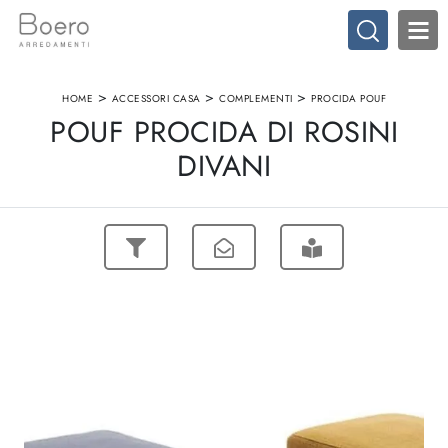
>
>
>
HOME
ACCESSORI CASA
COMPLEMENTI
PROCIDA POUF
POUF PROCIDA DI ROSINI
DIVANI