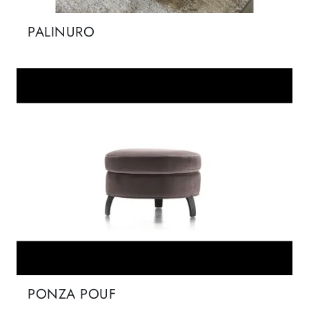
PALINURO
PONZA POUF