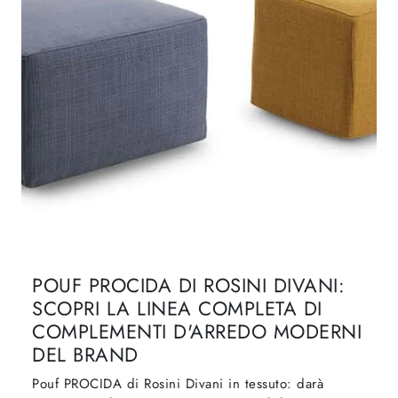
POUF PROCIDA DI ROSINI DIVANI:
SCOPRI LA LINEA COMPLETA DI
COMPLEMENTI D'ARREDO MODERNI
DEL BRAND
Pouf PROCIDA di Rosini Divani in tessuto: darà