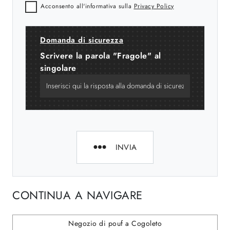
Acconsento all'informativa sulla
Privacy Policy
Domanda di sicurezza
Scrivere la parola "Fragole" al
singolare
INVIA
CONTINUA A NAVIGARE
Negozio di pouf a Cogoleto