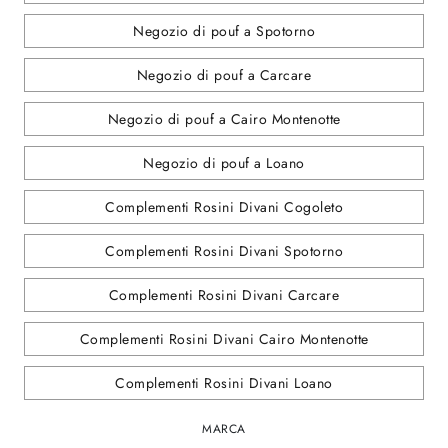
Negozio di pouf a Spotorno
Negozio di pouf a Carcare
Negozio di pouf a Cairo Montenotte
Negozio di pouf a Loano
Complementi Rosini Divani Cogoleto
Complementi Rosini Divani Spotorno
Complementi Rosini Divani Carcare
Complementi Rosini Divani Cairo Montenotte
Complementi Rosini Divani Loano
MARCA