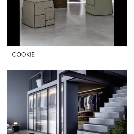
COOKIE