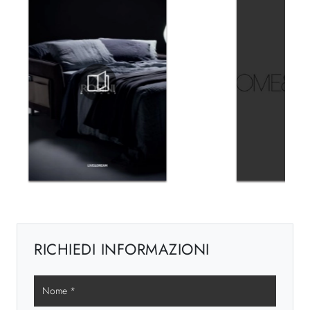
RICHIEDI INFORMAZIONI