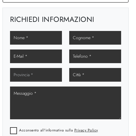
RICHIEDI INFORMAZIONI
Acconsento all'informativa sulla
Privacy Policy