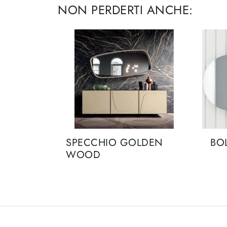
NON PERDERTI ANCHE:
SPECCHIO GOLDEN
BO
WOOD