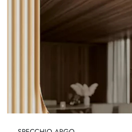
SPECCHIO ARGO