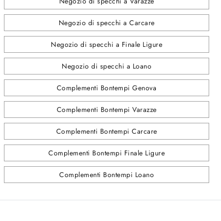
Negozio di specchi a Varazze
Negozio di specchi a Carcare
Negozio di specchi a Finale Ligure
Negozio di specchi a Loano
Complementi Bontempi Genova
Complementi Bontempi Varazze
Complementi Bontempi Carcare
Complementi Bontempi Finale Ligure
Complementi Bontempi Loano