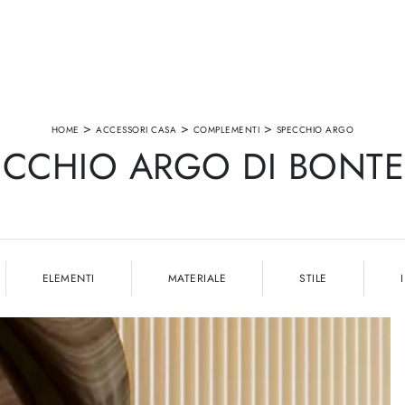
>
>
>
HOME
ACCESSORI CASA
COMPLEMENTI
SPECCHIO ARGO
ECCHIO ARGO DI BONTE
ELEMENTI
MATERIALE
STILE