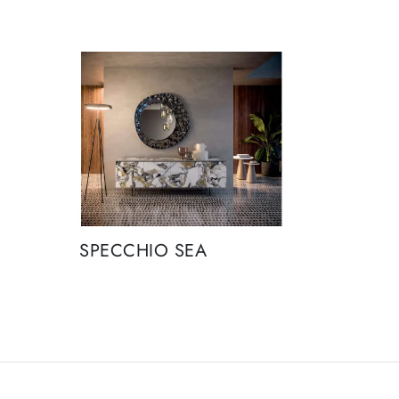
SPECCHIO SEA