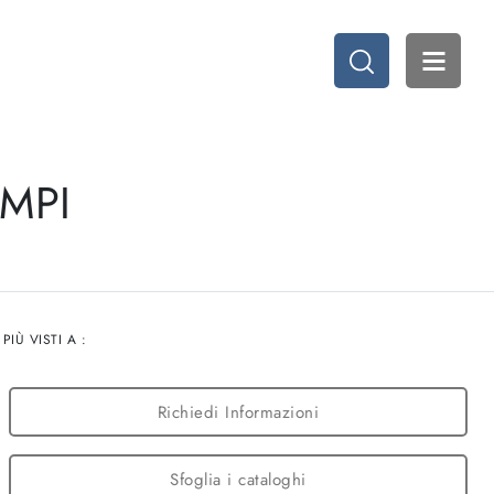
MPI
I PIÙ VISTI A :
Richiedi Informazioni
Sfoglia i cataloghi