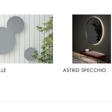
LLE
ASTRID SPECCHIO