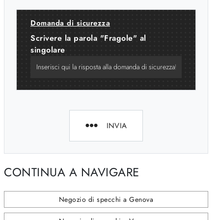
Domanda di sicurezza
Scrivere la parola "Fragole" al
singolare
INVIA
CONTINUA A NAVIGARE
Negozio di specchi a Genova