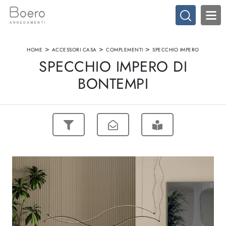
>
>
>
HOME
ACCESSORI CASA
COMPLEMENTI
SPECCHIO IMPERO
SPECCHIO IMPERO DI
BONTEMPI