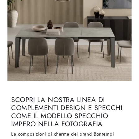
SCOPRI LA NOSTRA LINEA DI
COMPLEMENTI DESIGN E SPECCHI
COME IL MODELLO SPECCHIO
IMPERO NELLA FOTOGRAFIA
Le composizioni di charme del brand Bontempi