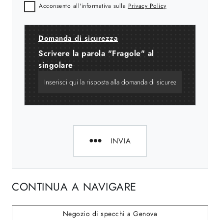
Acconsento all'informativa sulla
Privacy Policy
Domanda di sicurezza
Scrivere la parola "Fragole" al
singolare
INVIA
CONTINUA A NAVIGARE
Negozio di specchi a Genova