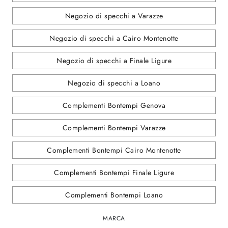
Negozio di specchi a Varazze
Negozio di specchi a Cairo Montenotte
Negozio di specchi a Finale Ligure
Negozio di specchi a Loano
Complementi Bontempi Genova
Complementi Bontempi Varazze
Complementi Bontempi Cairo Montenotte
Complementi Bontempi Finale Ligure
Complementi Bontempi Loano
MARCA