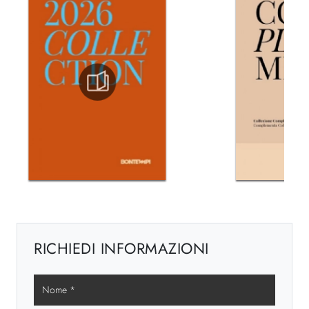
RICHIEDI INFORMAZIONI