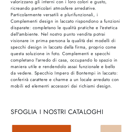
valorizzano gli interni con i loro colori e gusto,
ricreando particolari atmosfere arredative.
Particolarmente versatili e plurifunzionali, i
Complementi design in laccato rispondono a funzioni
disparate: completano le qualità pratiche e l'estetica
dell'ambiente. Nel nostro punto vendita potrai
visionare in prima persona la qualità dei modelli di
specchi design in laccato della firma, proprio come
questa soluzione in foto. Complementi e specchi
completano l'arredo di casa, occupando lo spazio in
maniera utile e rendendolo assai funzionale e bello
da vedere. Specchio Impero di Bontempi in laccato:
conferirà carattere e charme a un locale arredato con
mobili ed elementi accessori dai richiami design.
SFOGLIA I NOSTRI CATALOGHI