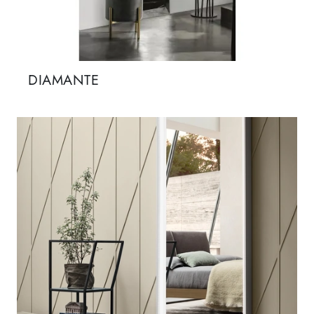
DIAMANTE