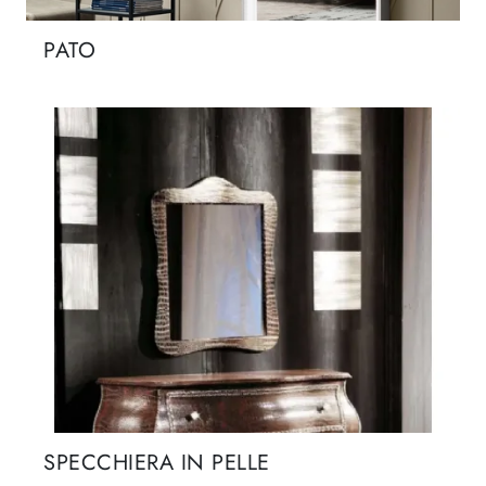
PATO
SPECCHIERA IN PELLE