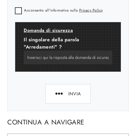
Acconsento all'informativa sulla
Privacy Policy
Domanda di sicurezza
Il singolare della parola
"Arredamenti" ?
INVIA
CONTINUA A NAVIGARE