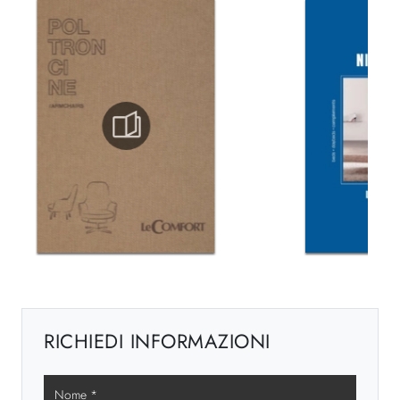
RICHIEDI INFORMAZIONI