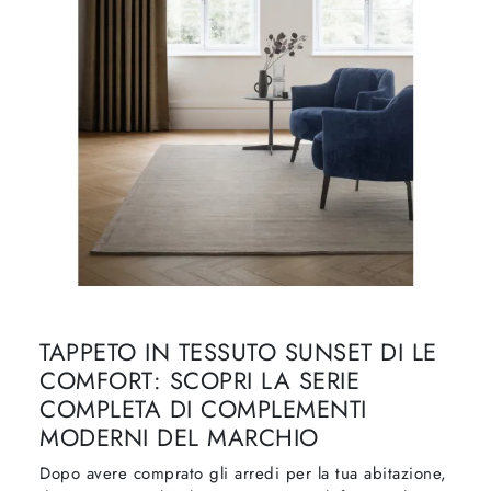
TAPPETO IN TESSUTO SUNSET DI LE
COMFORT: SCOPRI LA SERIE
COMPLETA DI COMPLEMENTI
MODERNI DEL MARCHIO
Dopo avere comprato gli arredi per la tua abitazione,