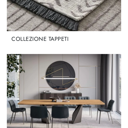
COLLEZIONE TAPPETI