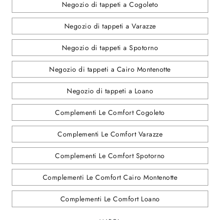
Negozio di tappeti a Cogoleto
Negozio di tappeti a Varazze
Negozio di tappeti a Spotorno
Negozio di tappeti a Cairo Montenotte
Negozio di tappeti a Loano
Complementi Le Comfort Cogoleto
Complementi Le Comfort Varazze
Complementi Le Comfort Spotorno
Complementi Le Comfort Cairo Montenotte
Complementi Le Comfort Loano