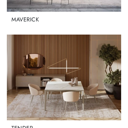
MAVERICK