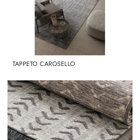
TAPPETO CAROSELLO