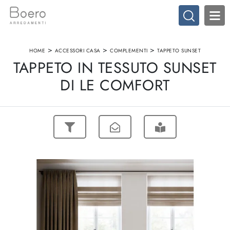
>
>
>
HOME
ACCESSORI CASA
COMPLEMENTI
TAPPETO SUNSET
TAPPETO IN TESSUTO SUNSET
DI LE COMFORT