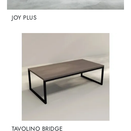
JOY PLUS
TAVOLINO BRIDGE