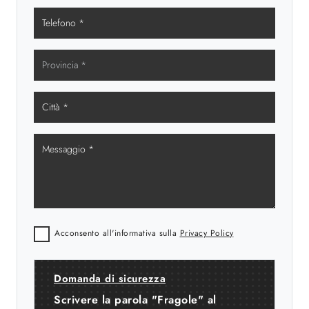
Acconsento all'informativa sulla
Privacy Policy
Domanda di sicurezza
Scrivere la parola "Fragole" al