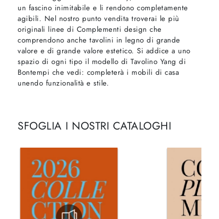
un fascino inimitabile e li rendono completamente
agibili. Nel nostro punto vendita troverai le più
originali linee di Complementi design che
comprendono anche tavolini in legno di grande
valore e di grande valore estetico. Si addice a uno
spazio di ogni tipo il modello di Tavolino Yang di
Bontempi che vedi: completerà i mobili di casa
unendo funzionalità e stile.
SFOGLIA I NOSTRI CATALOGHI