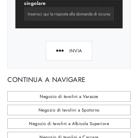
singolare
INVIA
CONTINUA A NAVIGARE
Negozio di tavolini a Varazze
Negozio di tavolini a Spotorno
Negozio di tavolini a Albisola Superiore
Negozio di tavolini a Carcare