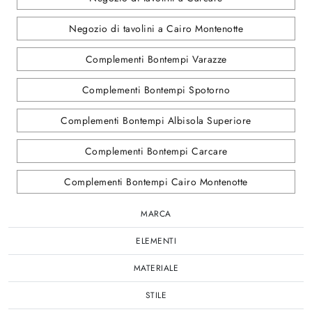
Negozio di tavolini a Cairo Montenotte
Complementi Bontempi Varazze
Complementi Bontempi Spotorno
Complementi Bontempi Albisola Superiore
Complementi Bontempi Carcare
Complementi Bontempi Cairo Montenotte
MARCA
ELEMENTI
MATERIALE
STILE