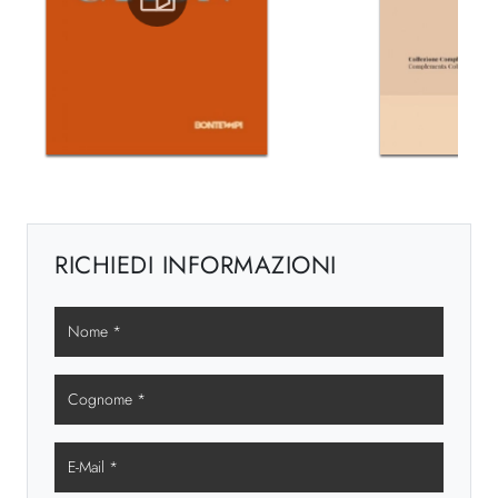
RICHIEDI INFORMAZIONI