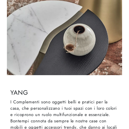
YANG
I Complementi sono oggetti belli e pratici per la
casa, che personalizzano i tuoi spazi con i loro colori
e ricoprono un ruolo multifunzionale e essenziale.
Bontempi connota da sempre le nostre case con
mobili e oggetti accessori trendy, che danno ai locali