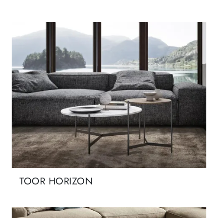
TOOR HORIZON