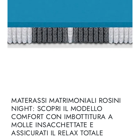
MATERASSI MATRIMONIALI ROSINI
NIGHT: SCOPRI IL MODELLO
COMFORT CON IMBOTTITURA A
MOLLE INSACCHETTATE E
ASSICURATI IL RELAX TOTALE