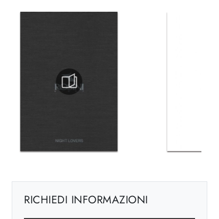
RICHIEDI INFORMAZIONI