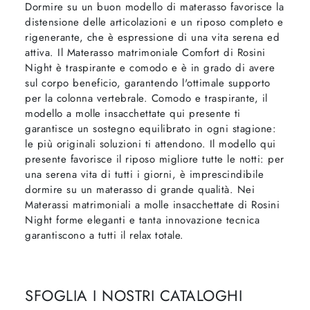
Dormire su un buon modello di materasso favorisce la
distensione delle articolazioni e un riposo completo e
rigenerante, che è espressione di una vita serena ed
attiva. Il Materasso matrimoniale Comfort di Rosini
Night è traspirante e comodo e è in grado di avere
sul corpo beneficio, garantendo l'ottimale supporto
per la colonna vertebrale. Comodo e traspirante, il
modello a molle insacchettate qui presente ti
garantisce un sostegno equilibrato in ogni stagione:
le più originali soluzioni ti attendono. Il modello qui
presente favorisce il riposo migliore tutte le notti: per
una serena vita di tutti i giorni, è imprescindibile
dormire su un materasso di grande qualità. Nei
Materassi matrimoniali a molle insacchettate di Rosini
Night forme eleganti e tanta innovazione tecnica
garantiscono a tutti il relax totale.
SFOGLIA I NOSTRI CATALOGHI