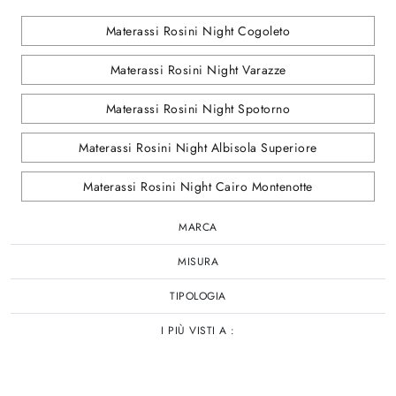
Materassi Rosini Night Cogoleto
Materassi Rosini Night Varazze
Materassi Rosini Night Spotorno
Materassi Rosini Night Albisola Superiore
Materassi Rosini Night Cairo Montenotte
MARCA
MISURA
TIPOLOGIA
I PIÙ VISTI A :