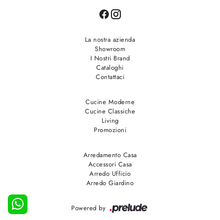
La nostra azienda
Showroom
I Nostri Brand
Cataloghi
Contattaci
Cucine Moderne
Cucine Classiche
Living
Promozioni
Arredamento Casa
Accessori Casa
Arredo Ufficio
Arredo Giardino
Powered by