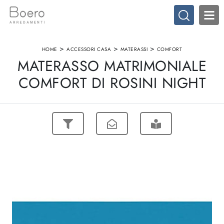
>
>
>
HOME
ACCESSORI CASA
MATERASSI
COMFORT
MATERASSO MATRIMONIALE
COMFORT DI ROSINI NIGHT