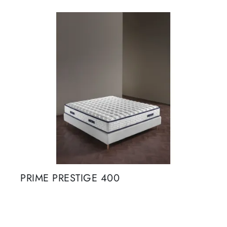
PRIME PRESTIGE 400