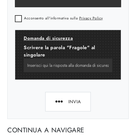
Acconsento all'informativa sulla
Privacy Policy
Domanda di sicurezza
Scrivere la parola "Fragole" al
singolare
INVIA
CONTINUA A NAVIGARE