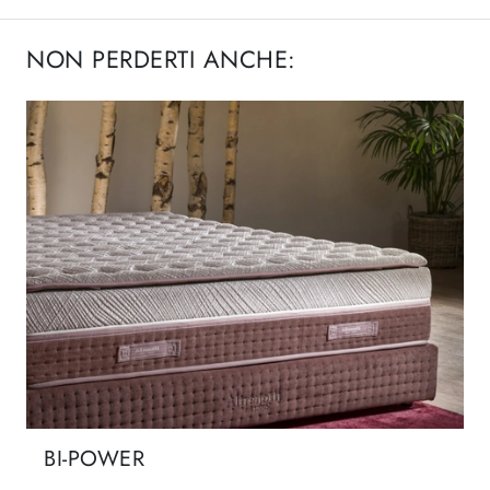
NON PERDERTI ANCHE:
BI-POWER