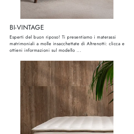
BI-VINTAGE
Esperti del buon riposo! Ti presentiamo i materassi
matrimoniali a molle insacchettate di Altrenotti: clicca e
ottieni informazioni sul modello ...