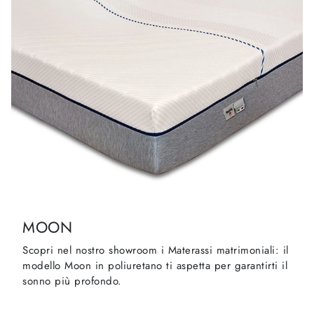
MOON
Scopri nel nostro showroom i Materassi matrimoniali: il
modello Moon in poliuretano ti aspetta per garantirti il
sonno più profondo.