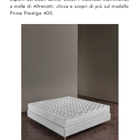
a molle di Altrenotti: clicca e scopri di più sul modello
Prime Prestige 400.