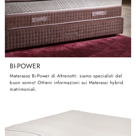
BI-POWER
Materasso Bi-Power di Altrenotti: siamo specialisti del
buon sonno! Ottieni informazioni sui Materassi hybrid
matrimoniali.