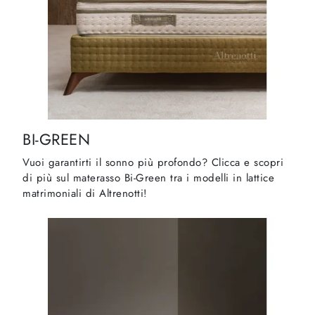
BI-GREEN
Vuoi garantirti il sonno più profondo? Clicca e scopri
di più sul materasso Bi-Green tra i modelli in lattice
matrimoniali di Altrenotti!