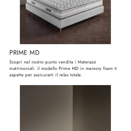
PRIME MD
Scopri nel nostro punto vendita i Materassi
matrimoniali: il modello Prime MD in memory foam ti
aspetta per assicurarti il relax totale.