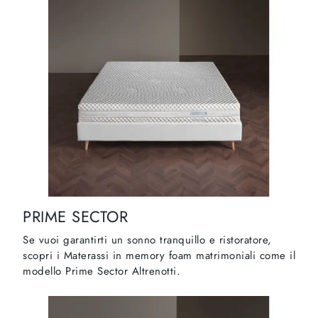
PRIME SECTOR
Se vuoi garantirti un sonno tranquillo e ristoratore,
scopri i Materassi in memory foam matrimoniali come il
modello Prime Sector Altrenotti.