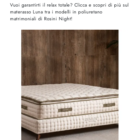
Vuoi garantirti il relax totale? Clicca e scopri di più sul
materasso Luna tra i modelli in poliuretano
matrimoniali di Rosini Night!