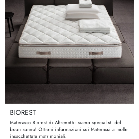
BIOREST
Materasso Biorest di Altrenotti: siamo specialisti del
buon sonno! Ottieni informazioni sui Materassi a molle
insacchettate matrimoniali.