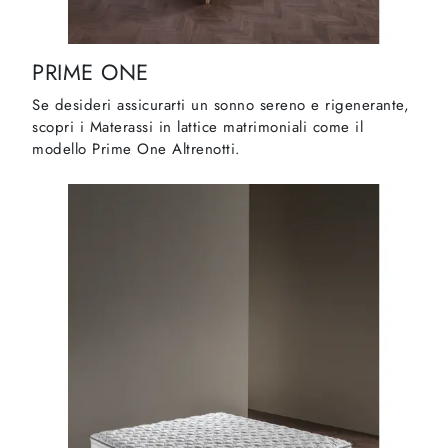
PRIME ONE
Se desideri assicurarti un sonno sereno e rigenerante,
scopri i Materassi in lattice matrimoniali come il
modello Prime One Altrenotti.