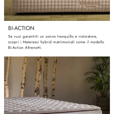
BI-ACTION
Se vuoi garantirti un sonno tranquillo e ristoratore,
scopri i Materassi hybrid matrimoniali come il modello
Bi-Action Altrenotti.