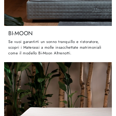
BI-MOON
Se vuoi garantirti un sonno tranquillo e ristoratore,
scopri i Materassi a molle insacchettate matrimoniali
come il modello Bi-Moon Altrenotti.