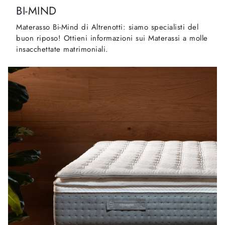
BI-MIND
Materasso Bi-Mind di Altrenotti: siamo specialisti del
buon riposo! Ottieni informazioni sui Materassi a molle
insacchettate matrimoniali.