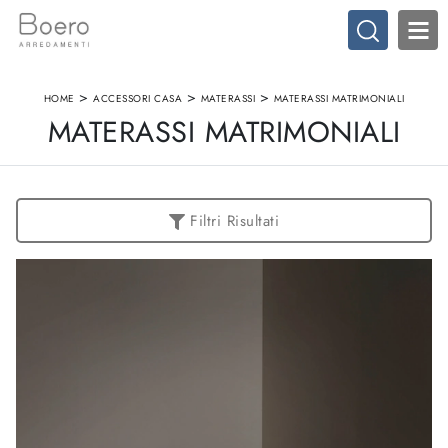
>
>
>
HOME
ACCESSORI CASA
MATERASSI
MATERASSI MATRIMONIALI
MATERASSI MATRIMONIALI
Filtri Risultati