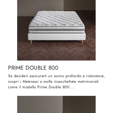
PRIME DOUBLE 800
Se desideri assicurarti un sonno profondo e ristoratore,
scopri i Materassi a molle insacchettate matrimoniali
come il modello Prime Double 800 ...