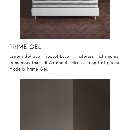
PRIME GEL
Esperti del buon riposo! Eccoti i materassi matrimoniali
in memory foam di Altrenotti: clicca e scopri di più sul
modello Prime Gel.