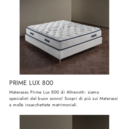
PRIME LUX 800
Materasso Prime Lux 800 di Altrenotti: siamo
specialisti del buon sonno! Scopri di più sui Materassi
a molle insacchettate matrimoniali.