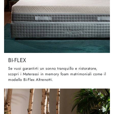
BI-FLEX
Se vuoi garantirti un sonno tranquillo e ristoratore,
scopri i Materassi in memory foam matrimoniali come il
modello Bi-Flex Altrenotti.