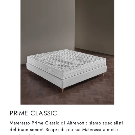
PRIME CLASSIC
Materasso Prime Classic di Altrenotti: siamo specialisti
del buon sonno! Scopri di più sui Materassi a molle