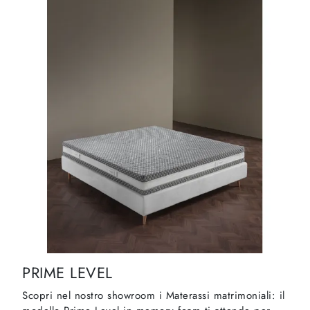
PRIME LEVEL
Scopri nel nostro showroom i Materassi matrimoniali: il