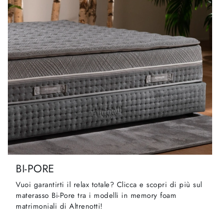
BI-PORE
Vuoi garantirti il relax totale? Clicca e scopri di più sul
materasso Bi-Pore tra i modelli in memory foam
matrimoniali di Altrenotti!