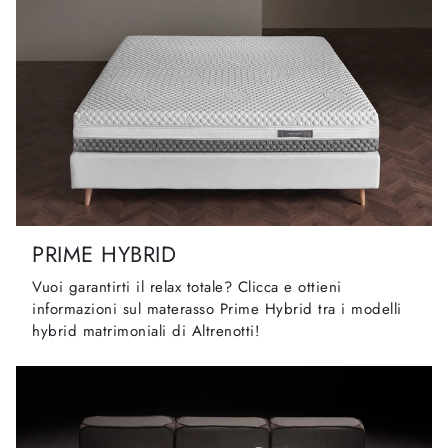
PRIME HYBRID
Vuoi garantirti il relax totale? Clicca e ottieni
informazioni sul materasso Prime Hybrid tra i modelli
hybrid matrimoniali di Altrenotti!