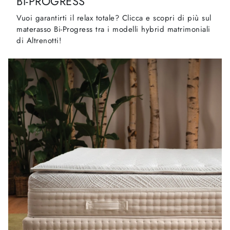
BI-PROGRESS
Vuoi garantirti il relax totale? Clicca e scopri di più sul
materasso Bi-Progress tra i modelli hybrid matrimoniali
di Altrenotti!