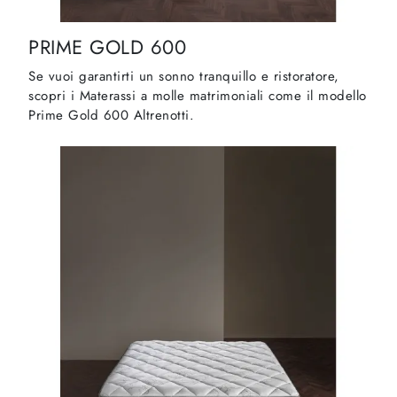
PRIME GOLD 600
Se vuoi garantirti un sonno tranquillo e ristoratore,
scopri i Materassi a molle matrimoniali come il modello
Prime Gold 600 Altrenotti.