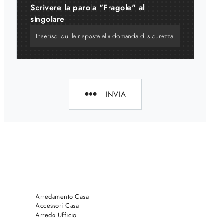
Scrivere la parola "Fragole" al
singolare
INVIA
Arredamento Casa
Accessori Casa
Arredo Ufficio