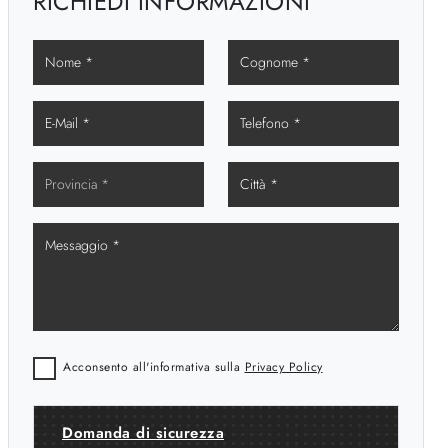
RICHIEDI INFORMAZIONI
Acconsento all'informativa sulla
Privacy Policy
Domanda di sicurezza