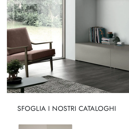
SFOGLIA I NOSTRI CATALOGHI