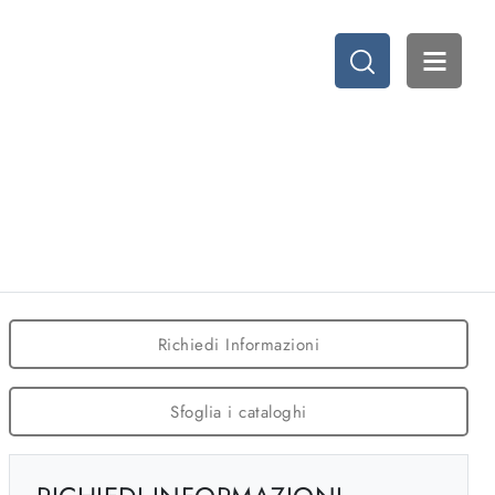
Richiedi Informazioni
Sfoglia i cataloghi