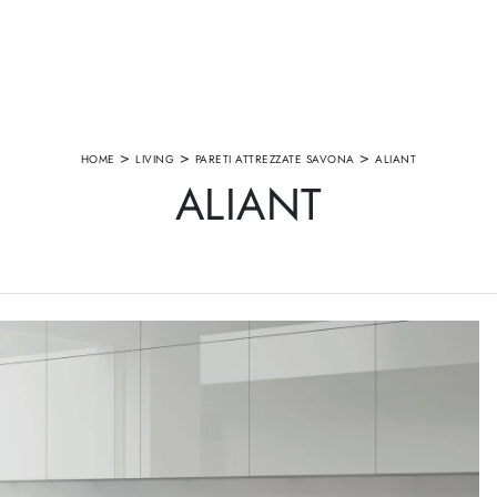
>
>
>
HOME
LIVING
PARETI ATTREZZATE SAVONA
ALIANT
ALIANT