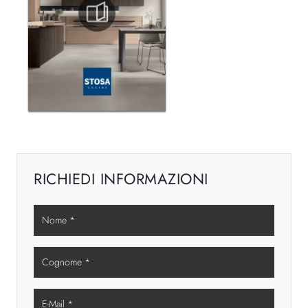
RICHIEDI INFORMAZIONI