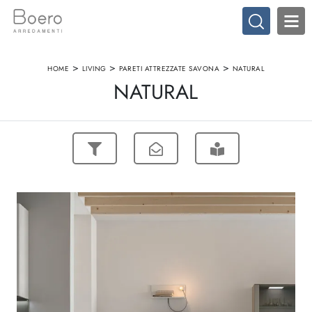
>
>
>
HOME
LIVING
PARETI ATTREZZATE SAVONA
NATURAL
NATURAL