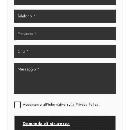
Acconsento all'informativa sulla
Privacy Policy
Domanda di sicurezza