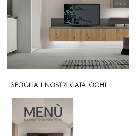
SFOGLIA I NOSTRI CATALOGHI