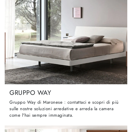
GRUPPO WAY
Gruppo Way di Maronese : contattaci e scopri di più
sulle nostre soluzioni arredative e arreda la camera
come l'hai sempre immaginata.