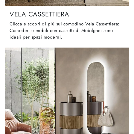
VELA CASSETTIERA
Clicca e scopri di più sul comodino Vela Cassettiera:
Comodini e mobili con cassetti di Mobilgam sono
ideali per spazi moderni.