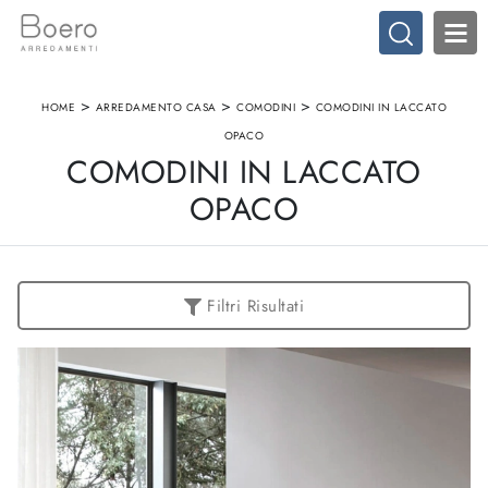
>
>
>
HOME
ARREDAMENTO CASA
COMODINI
COMODINI IN LACCATO
OPACO
COMODINI IN LACCATO
OPACO
Filtri Risultati