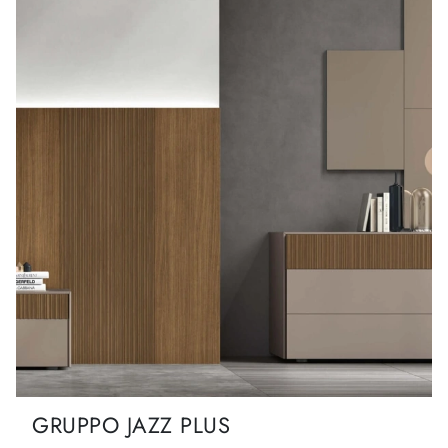
GRUPPO JAZZ PLUS