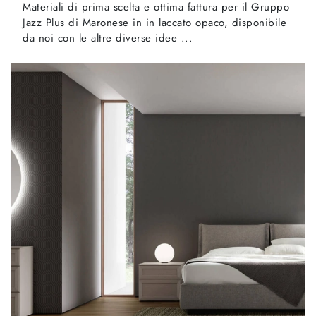
Materiali di prima scelta e ottima fattura per il Gruppo
Jazz Plus di Maronese in in laccato opaco, disponibile
da noi con le altre diverse idee ...