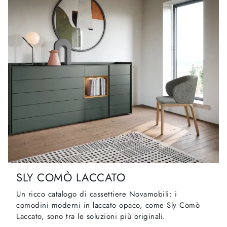
SLY COMÒ LACCATO
Un ricco catalogo di cassettiere Novamobili: i
comodini moderni in laccato opaco, come Sly Comò
Laccato, sono tra le soluzioni più originali.