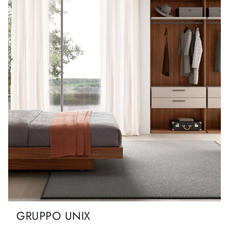
GRUPPO UNIX