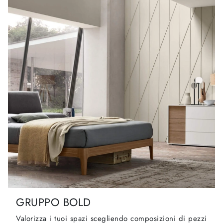
GRUPPO BOLD
Valorizza i tuoi spazi scegliendo composizioni di pezzi