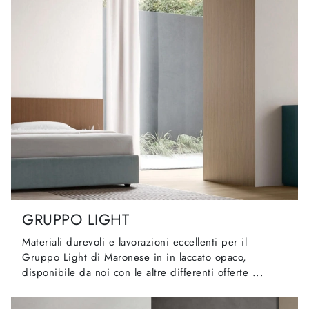
GRUPPO LIGHT
Materiali durevoli e lavorazioni eccellenti per il
Gruppo Light di Maronese in in laccato opaco,
disponibile da noi con le altre differenti offerte ...