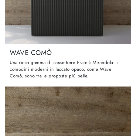
WAVE COMÒ
Una ricca gamma di cassettiere Fratelli Mirandola: i
comodini moderni in laccato opaco, come Wave
Comò, sono tra le proposte più belle.