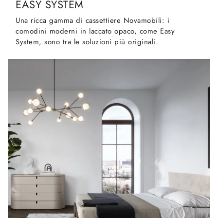
EASY SYSTEM
Una ricca gamma di cassettiere Novamobili: i
comodini moderni in laccato opaco, come Easy
System, sono tra le soluzioni più originali.