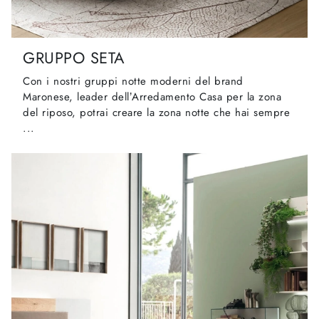
GRUPPO SETA
Con i nostri gruppi notte moderni del brand
Maronese, leader dell’Arredamento Casa per la zona
del riposo, potrai creare la zona notte che hai sempre
...