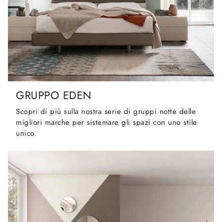
GRUPPO EDEN
Scopri di più sulla nostra serie di gruppi notte delle
migliori marche per sistemare gli spazi con uno stile
unico.