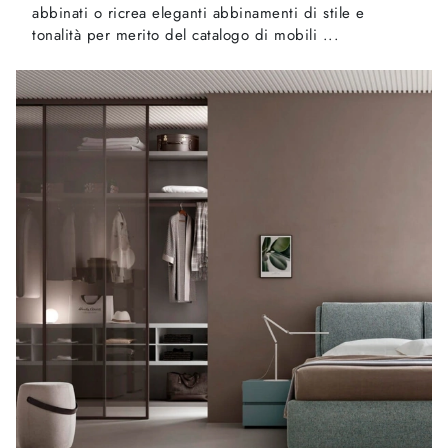
abbinati o ricrea eleganti abbinamenti di stile e
tonalità per merito del catalogo di mobili ...