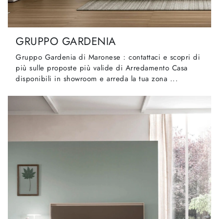
GRUPPO GARDENIA
Gruppo Gardenia di Maronese : contattaci e scopri di
più sulle proposte più valide di Arredamento Casa
disponibili in showroom e arreda la tua zona ...