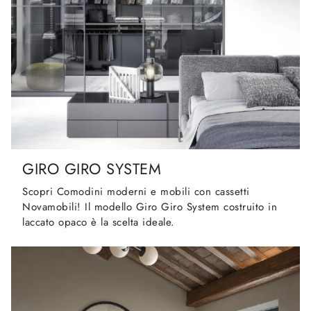
GIRO GIRO SYSTEM
Scopri Comodini moderni e mobili con cassetti
Novamobili! Il modello Giro Giro System costruito in
laccato opaco è la scelta ideale.