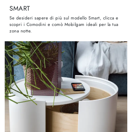
SMART
Se desideri sapere di più sul modello Smart, clicca e
scopri i Comodini e comò Mobilgam ideali per la tua
zona notte.