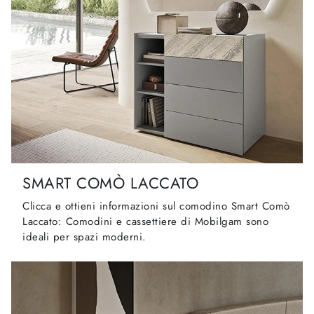
SMART COMÒ LACCATO
Clicca e ottieni informazioni sul comodino Smart Comò
Laccato: Comodini e cassettiere di Mobilgam sono
ideali per spazi moderni.