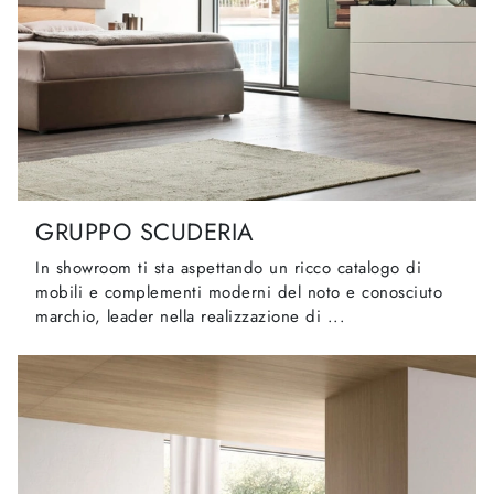
GRUPPO SCUDERIA
In showroom ti sta aspettando un ricco catalogo di
mobili e complementi moderni del noto e conosciuto
marchio, leader nella realizzazione di ...