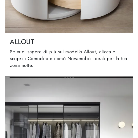
ALLOUT
Se vuoi sapere di più sul modello Allout, clicca e
scopri i Comodini e comò Novamobili ideali per la tua
zona notte.