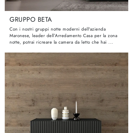
GRUPPO BETA
Con i nostri gruppi notte moderni dell'azienda
Maronese, leader dell’Arredamento Casa per la zona
notte, potrai ricreare la camera da letto che hai ...