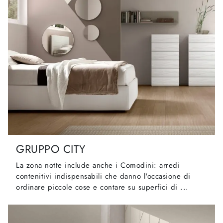
GRUPPO CITY
La zona notte include anche i Comodini: arredi
contenitivi indispensabili che danno l'occasione di
ordinare piccole cose e contare su superfici di ...