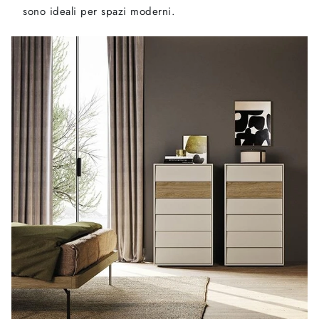
sono ideali per spazi moderni.