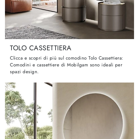
TOLO CASSETTIERA
Clicca e scopri di più sul comodino Tolo Cassettiera:
Comodini e cassettiere di Mobilgam sono ideali per
spazi design.