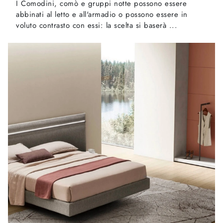
I Comodini, comò e gruppi notte possono essere
abbinati al letto e all'armadio o possono essere in
voluto contrasto con essi: la scelta si baserà ...