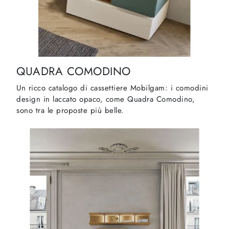
QUADRA COMODINO
Un ricco catalogo di cassettiere Mobilgam: i comodini
design in laccato opaco, come Quadra Comodino,
sono tra le proposte più belle.