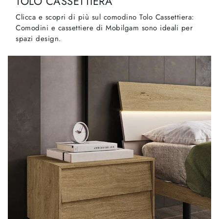
TOLO CASSETTIERA
Clicca e scopri di più sul comodino Tolo Cassettiera:
Comodini e cassettiere di Mobilgam sono ideali per
spazi design.