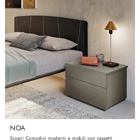
NOA
Scopri Comodini moderni e mobili con cassetti