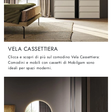
VELA CASSETTIERA
Clicca e scopri di più sul comodino Vela Cassettiera:
Comodini e mobili con cassetti di Mobilgam sono
ideali per spazi moderni.