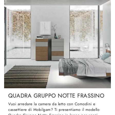
QUADRA GRUPPO NOTTE FRASSINO
Vuoi arredare la camera da letto con Comodini e
cassettiere di Mobilgam? Ti presentiamo il modello