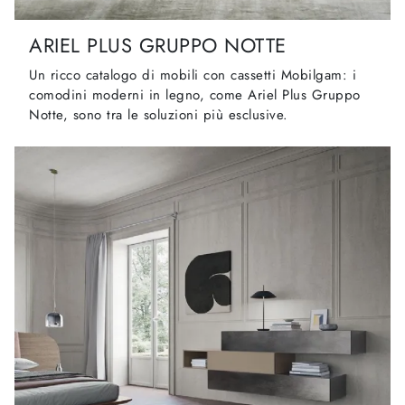
ARIEL PLUS GRUPPO NOTTE
Un ricco catalogo di mobili con cassetti Mobilgam: i
comodini moderni in legno, come Ariel Plus Gruppo
Notte, sono tra le soluzioni più esclusive.