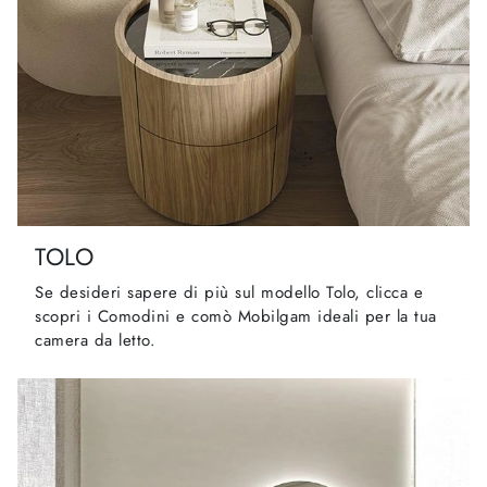
TOLO
Se desideri sapere di più sul modello Tolo, clicca e
scopri i Comodini e comò Mobilgam ideali per la tua
camera da letto.