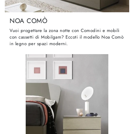
NOA COMÒ
Vuoi progettare la zona notte con Comodini e mobili
con cassetti di Mobilgam? Eccoti il modello Noa Comò
in legno per spazi moderni.