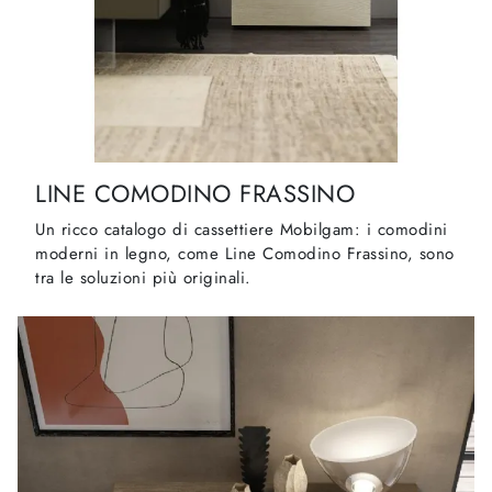
LINE COMODINO FRASSINO
Un ricco catalogo di cassettiere Mobilgam: i comodini
moderni in legno, come Line Comodino Frassino, sono
tra le soluzioni più originali.