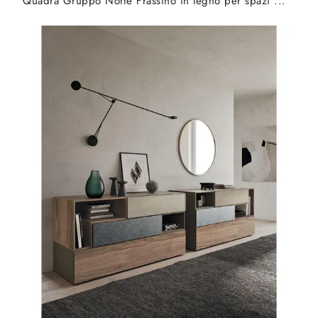
Quadra Gruppo Notte Frassino in legno per spazi ...