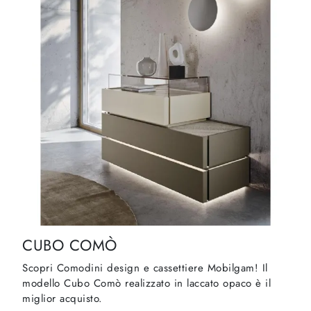
CUBO COMÒ
Scopri Comodini design e cassettiere Mobilgam! Il
modello Cubo Comò realizzato in laccato opaco è il
miglior acquisto.