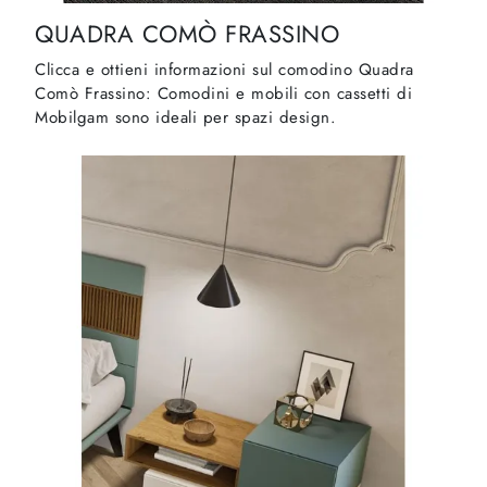
QUADRA COMÒ FRASSINO
Clicca e ottieni informazioni sul comodino Quadra
Comò Frassino: Comodini e mobili con cassetti di
Mobilgam sono ideali per spazi design.