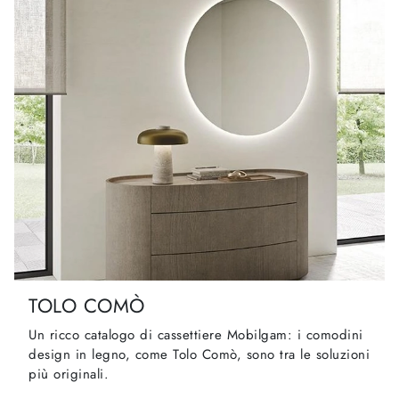
TOLO COMÒ
Un ricco catalogo di cassettiere Mobilgam: i comodini
design in legno, come Tolo Comò, sono tra le soluzioni
più originali.