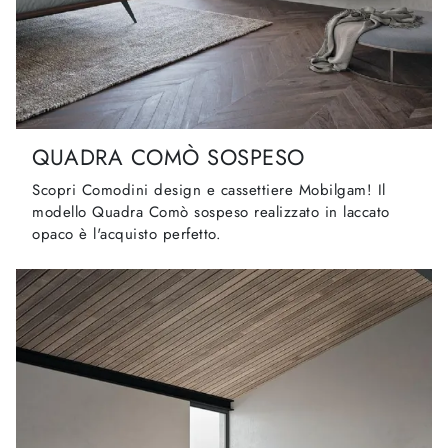
QUADRA COMÒ SOSPESO
Scopri Comodini design e cassettiere Mobilgam! Il
modello Quadra Comò sospeso realizzato in laccato
opaco è l'acquisto perfetto.