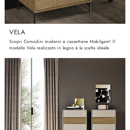
VELA
Scopri Comodini moderni e cassettiere Mobilgam! Il
modello Vela realizzato in legno è la scelta ideale.