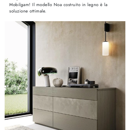
Mobilgam! Il modello Noa costruito in legno è la
soluzione ottimale.