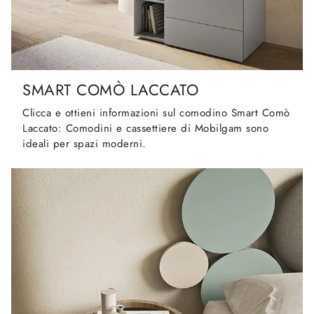
SMART COMÒ LACCATO
Clicca e ottieni informazioni sul comodino Smart Comò
Laccato: Comodini e cassettiere di Mobilgam sono
ideali per spazi moderni.