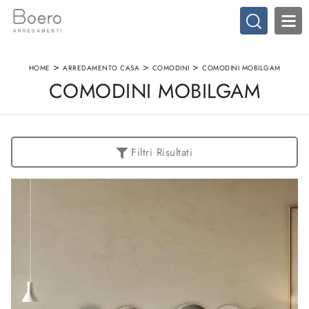
>
>
>
HOME
ARREDAMENTO CASA
COMODINI
COMODINI MOBILGAM
COMODINI MOBILGAM
Filtri Risultati