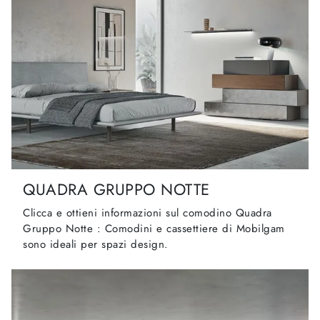
QUADRA GRUPPO NOTTE
Clicca e ottieni informazioni sul comodino Quadra
Gruppo Notte : Comodini e cassettiere di Mobilgam
sono ideali per spazi design.