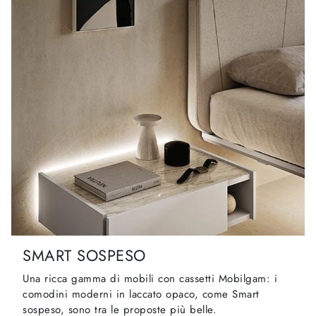
SMART SOSPESO
Una ricca gamma di mobili con cassetti Mobilgam: i
comodini moderni in laccato opaco, come Smart
sospeso, sono tra le proposte più belle.