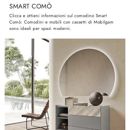
SMART COMÒ
Clicca e ottieni informazioni sul comodino Smart
Comò: Comodini e mobili con cassetti di Mobilgam
sono ideali per spazi moderni.