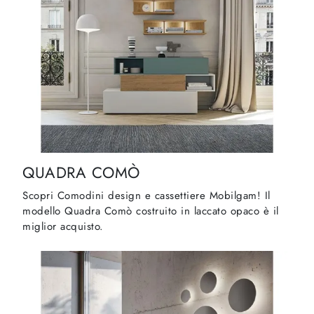
QUADRA COMÒ
Scopri Comodini design e cassettiere Mobilgam! Il
modello Quadra Comò costruito in laccato opaco è il
miglior acquisto.