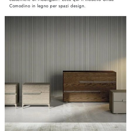
Comodino in legno per spazi design.