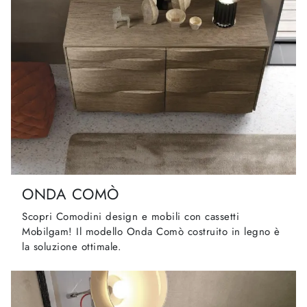
ONDA COMÒ
Scopri Comodini design e mobili con cassetti
Mobilgam! Il modello Onda Comò costruito in legno è
la soluzione ottimale.