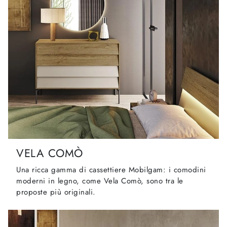
VELA COMÒ
Una ricca gamma di cassettiere Mobilgam: i comodini
moderni in legno, come Vela Comò, sono tra le
proposte più originali.