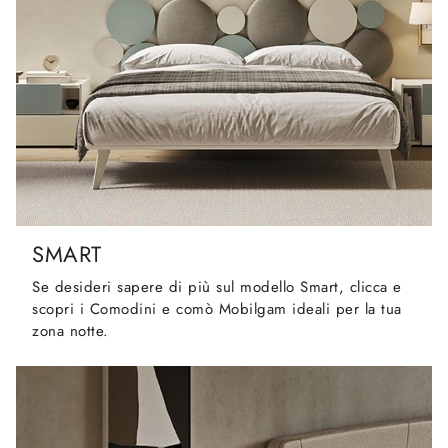
SMART
Se desideri sapere di più sul modello Smart, clicca e
scopri i Comodini e comò Mobilgam ideali per la tua
zona notte.