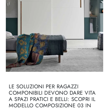
LE SOLUZIONI PER RAGAZZI
COMPONIBILI DEVONO DARE VITA
A SPAZI PRATICI E BELLI: SCOPRI IL
MODELLO COMPOSIZIONE 03 IN