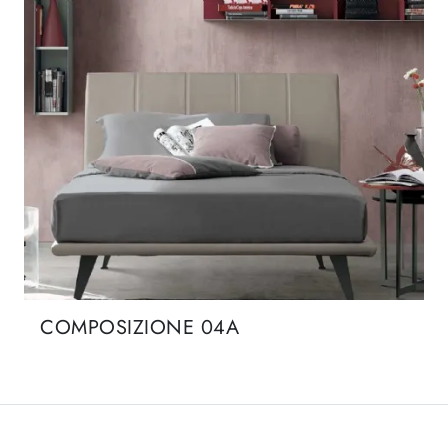
COMPOSIZIONE 04A