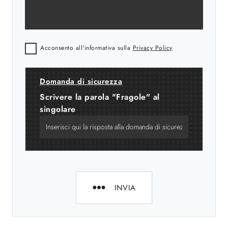
Acconsento all'informativa sulla
Privacy Policy
Domanda di sicurezza
Scrivere la parola "Fragole" al
singolare
INVIA