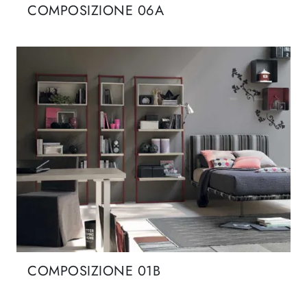
COMPOSIZIONE 06A
COMPOSIZIONE 01B