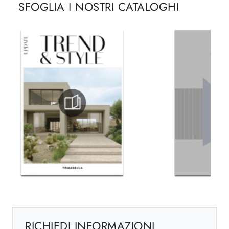
SFOGLIA I NOSTRI CATALOGHI
RICHIEDI INFORMAZIONI