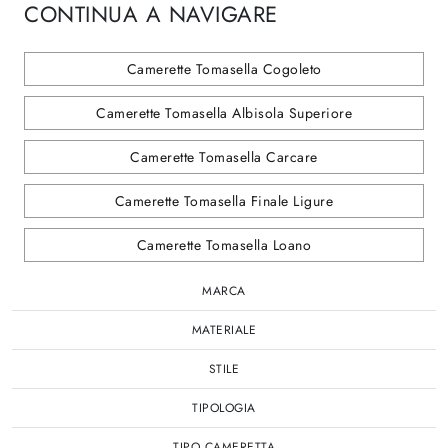
CONTINUA A NAVIGARE
Camerette Tomasella Cogoleto
Camerette Tomasella Albisola Superiore
Camerette Tomasella Carcare
Camerette Tomasella Finale Ligure
Camerette Tomasella Loano
MARCA
MATERIALE
STILE
TIPOLOGIA
TIPO CAMERETTA