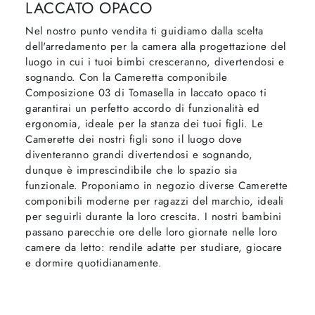
LACCATO OPACO
Nel nostro punto vendita ti guidiamo dalla scelta
dell'arredamento per la camera alla progettazione del
luogo in cui i tuoi bimbi cresceranno, divertendosi e
sognando. Con la Cameretta componibile
Composizione 03 di Tomasella in laccato opaco ti
garantirai un perfetto accordo di funzionalità ed
ergonomia, ideale per la stanza dei tuoi figli. Le
Camerette dei nostri figli sono il luogo dove
diventeranno grandi divertendosi e sognando,
dunque è imprescindibile che lo spazio sia
funzionale. Proponiamo in negozio diverse Camerette
componibili moderne per ragazzi del marchio, ideali
per seguirli durante la loro crescita. I nostri bambini
passano parecchie ore delle loro giornate nelle loro
camere da letto: rendile adatte per studiare, giocare
e dormire quotidianamente.