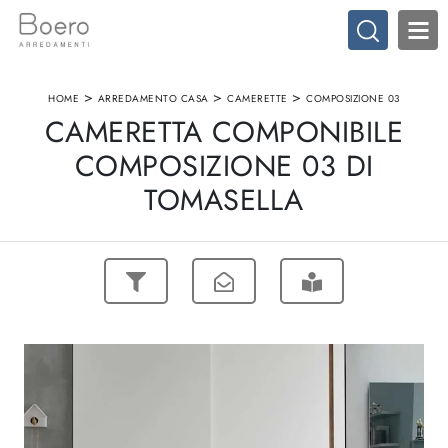
>
>
>
HOME
ARREDAMENTO CASA
CAMERETTE
COMPOSIZIONE 03
CAMERETTA COMPONIBILE
COMPOSIZIONE 03 DI
TOMASELLA