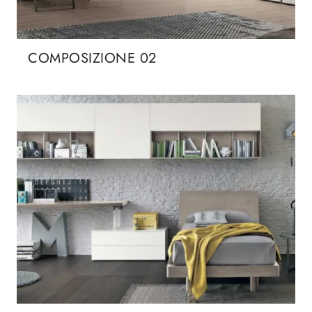
COMPOSIZIONE 02