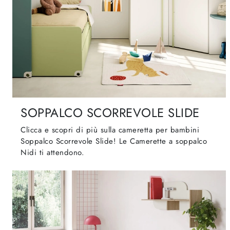
SOPPALCO SCORREVOLE SLIDE
Clicca e scopri di più sulla cameretta per bambini
Soppalco Scorrevole Slide! Le Camerette a soppalco
Nidi ti attendono.