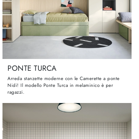
PONTE TURCA
Arreda stanzette moderne con le Camerette a ponte
Nidi! Il modello Ponte Turca in melaminico è per
ragazzi.