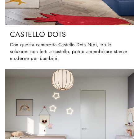
CASTELLO DOTS
Con questa cameretta Castello Dots Nidi, tra le
soluzioni con letti a castello, potrai ammobiliare stanze
moderne per bambini.