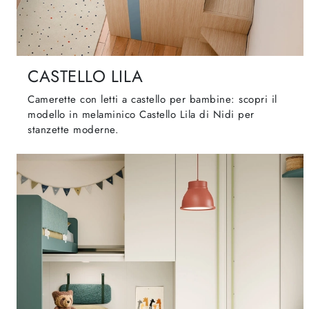
CASTELLO LILA
Camerette con letti a castello per bambine: scopri il
modello in melaminico Castello Lila di Nidi per
stanzette moderne.