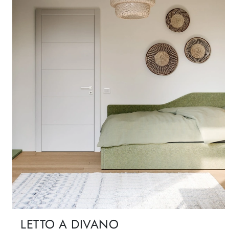
LETTO A DIVANO