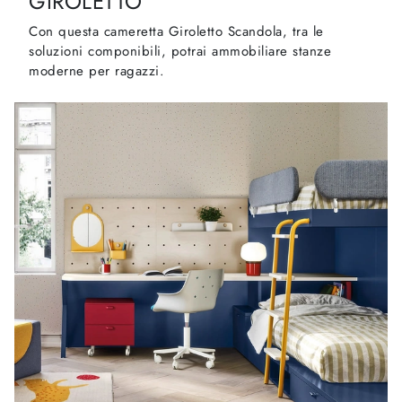
GIROLETTO
Con questa cameretta Giroletto Scandola, tra le
soluzioni componibili, potrai ammobiliare stanze
moderne per ragazzi.