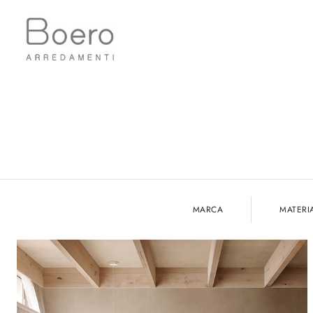
MARCA
MATERI