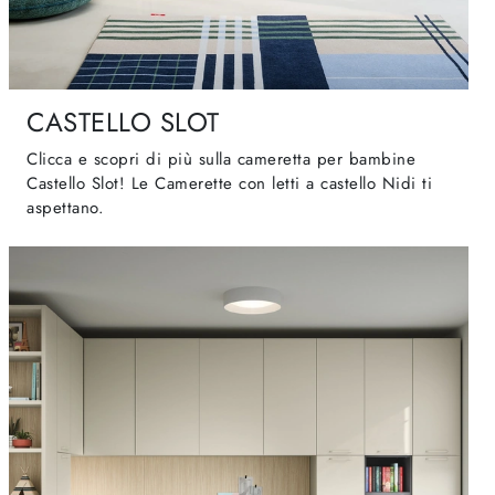
CASTELLO SLOT
Clicca e scopri di più sulla cameretta per bambine
Castello Slot! Le Camerette con letti a castello Nidi ti
aspettano.