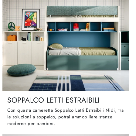
SOPPALCO LETTI ESTRAIBILI
Con questa cameretta Soppalco Letti Estraibili Nidi, tra
le soluzioni a soppalco, potrai ammobiliare stanze
moderne per bambini.