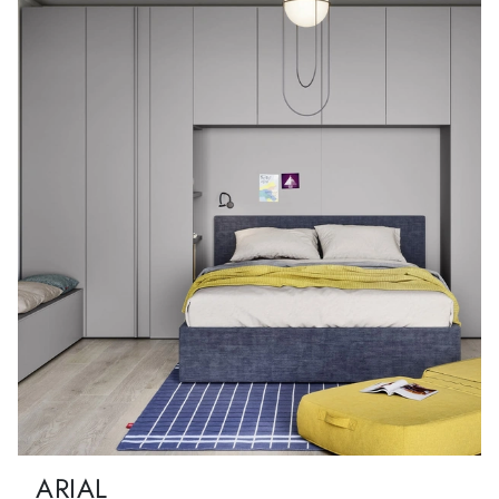
ARIAL