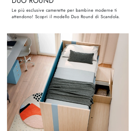
DUO ROUND
Le più esclusive camerette per bambine moderne ti
attendono! Scopri il modello Duo Round di Scandola.