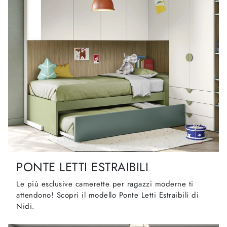
PONTE LETTI ESTRAIBILI
Le più esclusive camerette per ragazzi moderne ti
attendono! Scopri il modello Ponte Letti Estraibili di
Nidi.