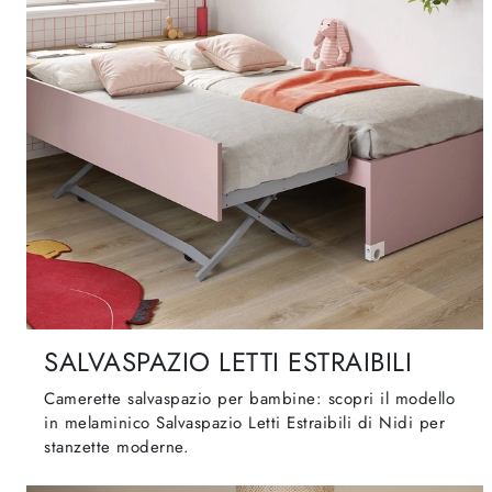
SALVASPAZIO LETTI ESTRAIBILI
Camerette salvaspazio per bambine: scopri il modello
in melaminico Salvaspazio Letti Estraibili di Nidi per
stanzette moderne.