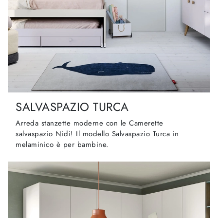
SALVASPAZIO TURCA
Arreda stanzette moderne con le Camerette
salvaspazio Nidi! Il modello Salvaspazio Turca in
melaminico è per bambine.