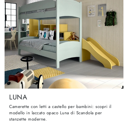
LUNA
Camerette con letti a castello per bambini: scopri il
modello in laccato opaco Luna di Scandola per
stanzette moderne.