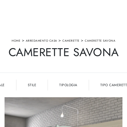
>
>
>
HOME
ARREDAMENTO CASA
CAMERETTE
CAMERETTE SAVONA
CAMERETTE SAVONA
ALE
STILE
TIPOLOGIA
TIPO CAMERET