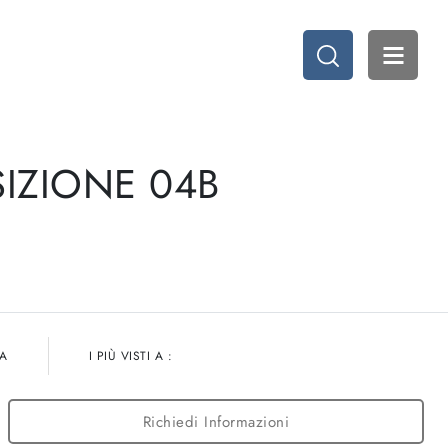
IZIONE 04B
TA
I PIÙ VISTI A :
Richiedi Informazioni