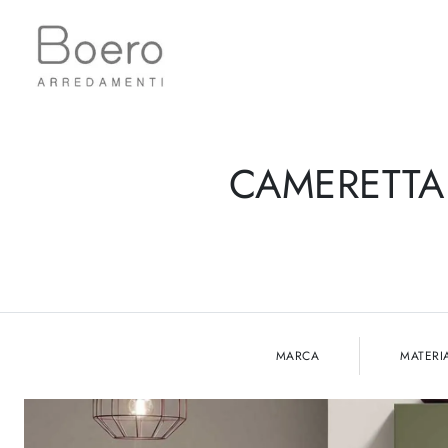
CAMERETTA
MARCA
MATERI