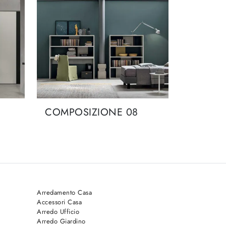
COMPOSIZIONE 08
Arredamento Casa
Accessori Casa
Arredo Ufficio
Arredo Giardino