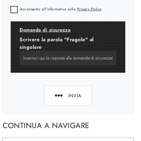
Acconsento all'informativa sulla
Privacy Policy
Domanda di sicurezza
Scrivere la parola "Fragole" al
singolare
INVIA
CONTINUA A NAVIGARE