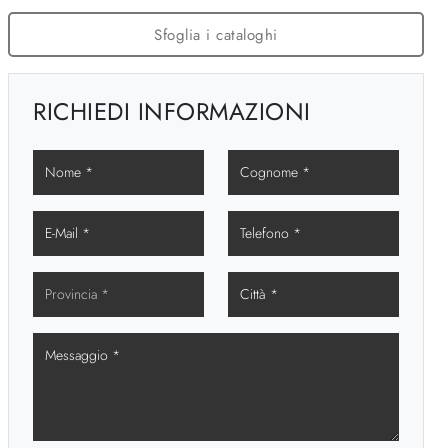
Sfoglia i cataloghi
RICHIEDI INFORMAZIONI