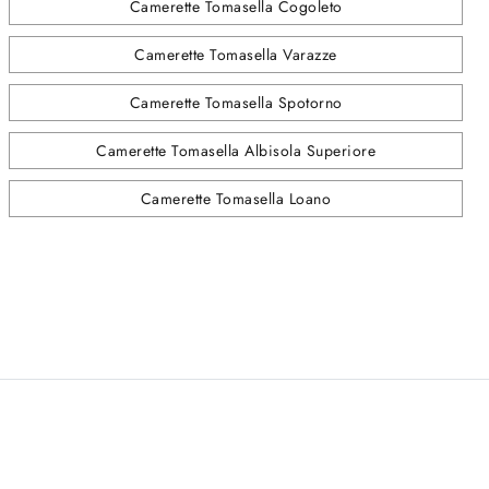
Camerette Tomasella Cogoleto
Camerette Tomasella Varazze
Camerette Tomasella Spotorno
Camerette Tomasella Albisola Superiore
Camerette Tomasella Loano