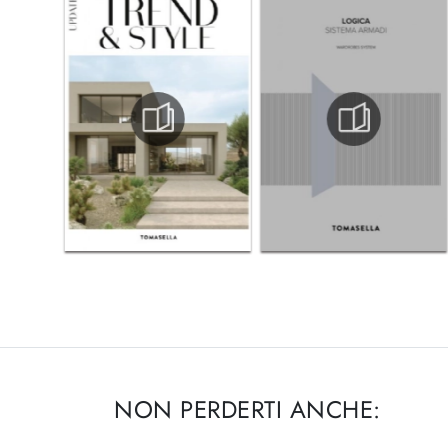
NON PERDERTI ANCHE: