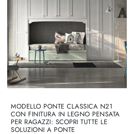
MODELLO PONTE CLASSICA N21
CON FINITURA IN LEGNO PENSATA
PER RAGAZZI: SCOPRI TUTTE LE
SOLUZIONI A PONTE