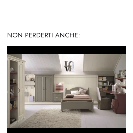
NON PERDERTI ANCHE: