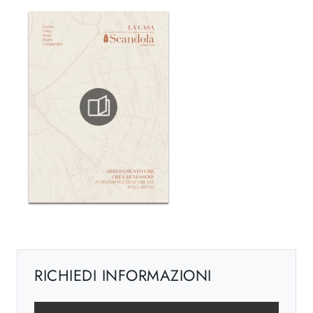
RICHIEDI INFORMAZIONI