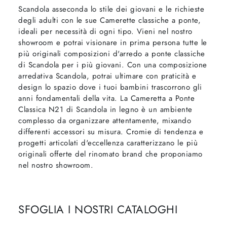
Scandola asseconda lo stile dei giovani e le richieste
degli adulti con le sue Camerette classiche a ponte,
ideali per necessità di ogni tipo. Vieni nel nostro
showroom e potrai visionare in prima persona tutte le
più originali composizioni d'arredo a ponte classiche
di Scandola per i più giovani. Con una composizione
arredativa Scandola, potrai ultimare con praticità e
design lo spazio dove i tuoi bambini trascorrono gli
anni fondamentali della vita. La Cameretta a Ponte
Classica N21 di Scandola in legno è un ambiente
complesso da organizzare attentamente, mixando
differenti accessori su misura. Cromie di tendenza e
progetti articolati d'eccellenza caratterizzano le più
originali offerte del rinomato brand che proponiamo
nel nostro showroom.
SFOGLIA I NOSTRI CATALOGHI