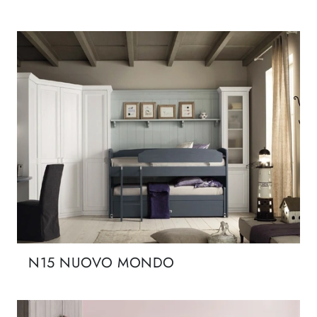
N15 NUOVO MONDO