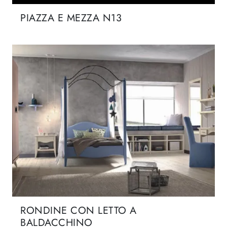
PIAZZA E MEZZA N13
RONDINE CON LETTO A
BALDACCHINO