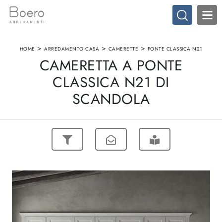
>
>
>
HOME
ARREDAMENTO CASA
CAMERETTE
PONTE CLASSICA N21
CAMERETTA A PONTE
CLASSICA N21 DI
SCANDOLA