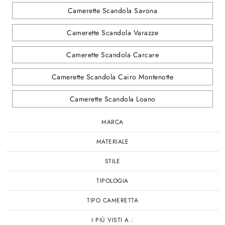
Camerette Scandola Savona
Camerette Scandola Varazze
Camerette Scandola Carcare
Camerette Scandola Cairo Montenotte
Camerette Scandola Loano
MARCA
MATERIALE
STILE
TIPOLOGIA
TIPO CAMERETTA
I PIÙ VISTI A :