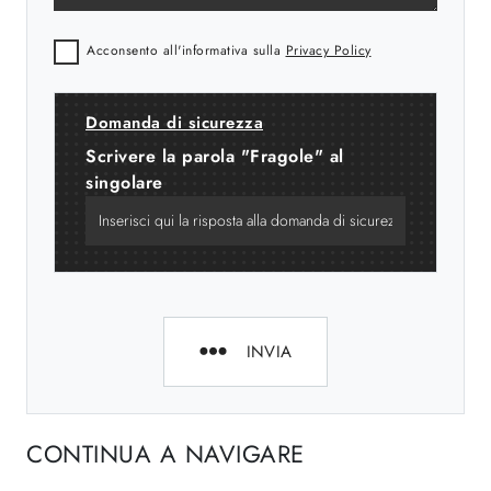
Acconsento all'informativa sulla
Privacy Policy
Domanda di sicurezza
Scrivere la parola "Fragole" al
singolare
INVIA
CONTINUA A NAVIGARE