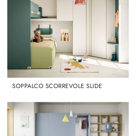
SOPPALCO SCORREVOLE SLIDE