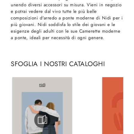
unendo diversi accessori su misura. Vieni in negozio
e potrai vedere dal vivo tutte le più belle
composizioni d'arredo a ponte moderne di Nidi per i
più giovani. Nidi soddisfa lo stile dei giovani e le
esigenze degli adulti con le sue Camerette moderne
a ponte, ideali per necessità di ogni genere.
SFOGLIA I NOSTRI CATALOGHI