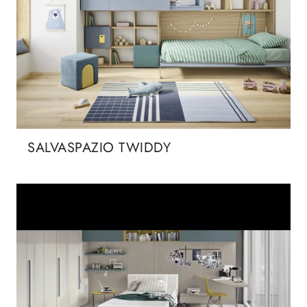
SALVASPAZIO TWIDDY