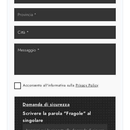
Acconsento all'informativa sulla
Privacy Policy
Domanda di sicurezza
Scrivere la parola "Fragole" al
singolare