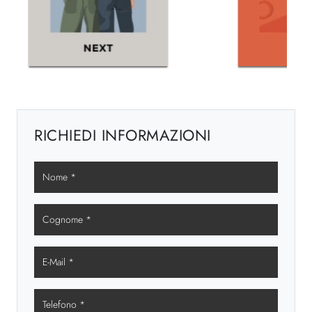
RICHIEDI INFORMAZIONI