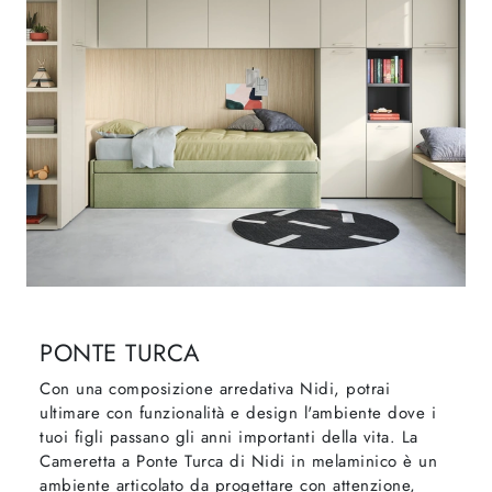
PONTE TURCA
Con una composizione arredativa Nidi, potrai
ultimare con funzionalità e design l'ambiente dove i
tuoi figli passano gli anni importanti della vita. La
Cameretta a Ponte Turca di Nidi in melaminico è un
ambiente articolato da progettare con attenzione,