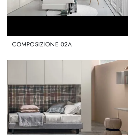
COMPOSIZIONE 02A