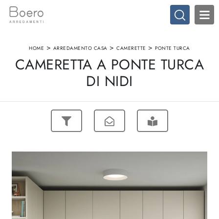
>
>
>
HOME
ARREDAMENTO CASA
CAMERETTE
PONTE TURCA
CAMERETTA A PONTE TURCA
DI NIDI