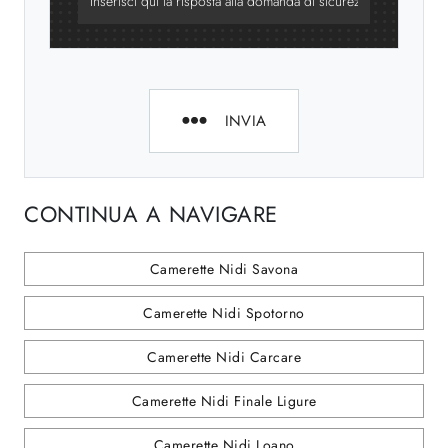
INVIA
CONTINUA A NAVIGARE
Camerette Nidi Savona
Camerette Nidi Spotorno
Camerette Nidi Carcare
Camerette Nidi Finale Ligure
Camerette Nidi Loano