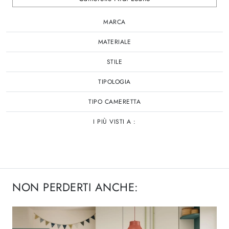
MARCA
MATERIALE
STILE
TIPOLOGIA
TIPO CAMERETTA
I PIÙ VISTI A :
NON PERDERTI ANCHE: