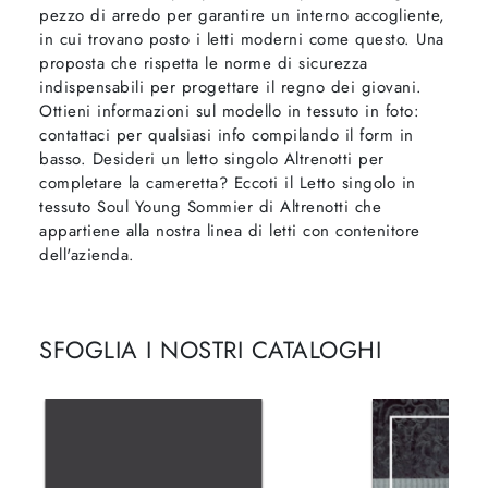
pezzo di arredo per garantire un interno accogliente,
in cui trovano posto i letti moderni come questo. Una
proposta che rispetta le norme di sicurezza
indispensabili per progettare il regno dei giovani.
Ottieni informazioni sul modello in tessuto in foto:
contattaci per qualsiasi info compilando il form in
basso. Desideri un letto singolo Altrenotti per
completare la cameretta? Eccoti il Letto singolo in
tessuto Soul Young Sommier di Altrenotti che
appartiene alla nostra linea di letti con contenitore
dell'azienda.
SFOGLIA I NOSTRI CATALOGHI