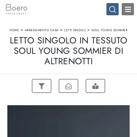
>
>
>
HOME
ARREDAMENTO CASA
LETTI SINGOLI
SOUL YOUNG SOMMIER
LETTO SINGOLO IN TESSUTO
SOUL YOUNG SOMMIER DI
ALTRENOTTI