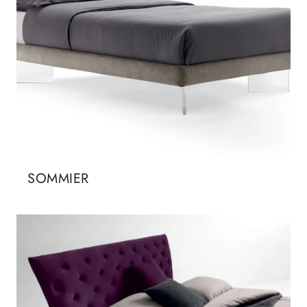
SOMMIER