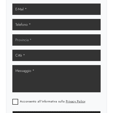
Acconsento all'informativa sulla
Privacy Policy