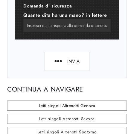
Domanda di sicurezza
Quante dita ha una mano? in lettere
INVIA
CONTINUA A NAVIGARE
Letti singoli Altrenotti Genova
Letti singoli Altrenotti Savona
Letti singoli Altrenotti Spotorno