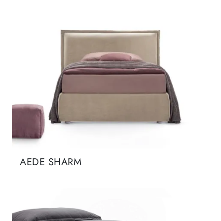
AEDE SHARM