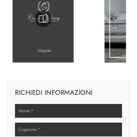
RICHIEDI INFORMAZIONI