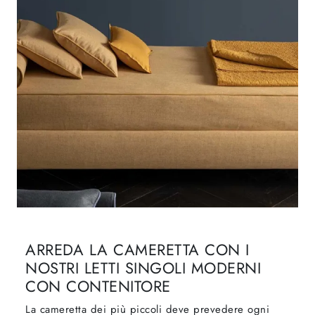
ARREDA LA CAMERETTA CON I
NOSTRI LETTI SINGOLI MODERNI
CON CONTENITORE
La cameretta dei più piccoli deve prevedere ogni