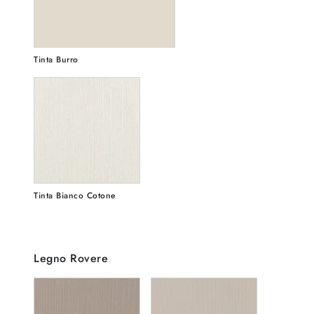
Tinta Burro
Tinta Bianco Cotone
Legno Rovere