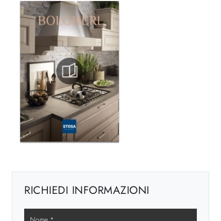
RICHIEDI INFORMAZIONI