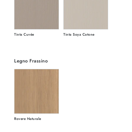
Tinta Cuvée
Tinta Soya Cotone
Legno Frassino
Rovere Naturale