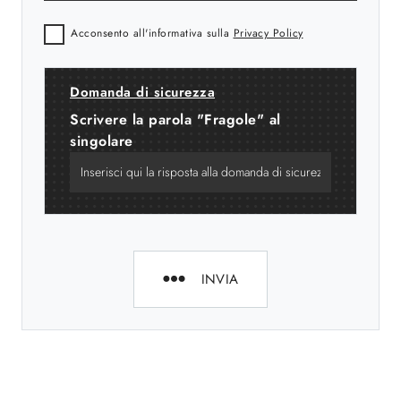
Acconsento all'informativa sulla
Privacy Policy
Domanda di sicurezza
Scrivere la parola "Fragole" al
singolare
INVIA