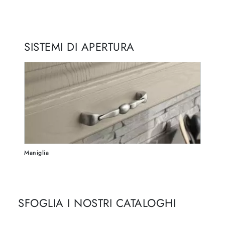
SISTEMI DI APERTURA
Maniglia
SFOGLIA I NOSTRI CATALOGHI