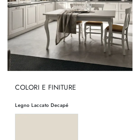
COLORI E FINITURE
Legno Laccato Decapé