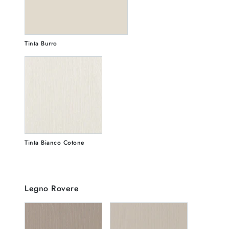
Tinta Burro
Tinta Bianco Cotone
Legno Rovere