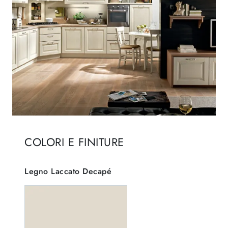
COLORI E FINITURE
Legno Laccato Decapé