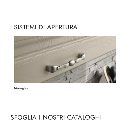
SISTEMI DI APERTURA
Maniglia
SFOGLIA I NOSTRI CATALOGHI