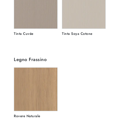
Tinta Cuvée
Tinta Soya Cotone
Legno Frassino
Rovere Naturale