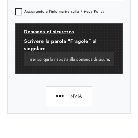
Acconsento all'informativa sulla
Privacy Policy
Domanda di sicurezza
Scrivere la parola "Fragole" al
singolare
INVIA