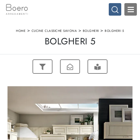
>
>
>
HOME
CUCINE CLASSICHE SAVONA
BOLGHERI
BOLGHERI 5
BOLGHERI 5