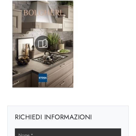
RICHIEDI INFORMAZIONI