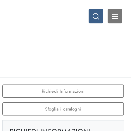
Richiedi Informazioni
Sfoglia i cataloghi