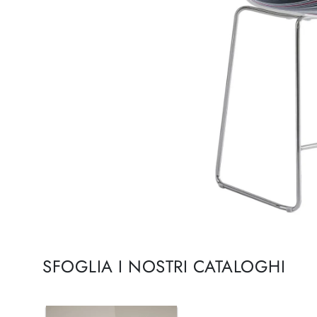
SFOGLIA I NOSTRI CATALOGHI