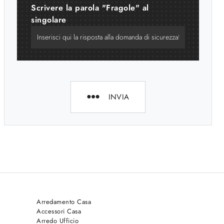
Scrivere la parola "Fragole" al
singolare
INVIA
Arredamento Casa
Accessori Casa
Arredo Ufficio