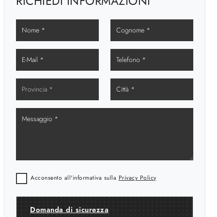
RICHIEDI INFORMAZIONI
Acconsento all'informativa sulla
Privacy Policy
Domanda di sicurezza