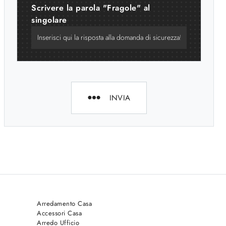
Scrivere la parola "Fragole" al
singolare
INVIA
Arredamento Casa
Accessori Casa
Arredo Ufficio