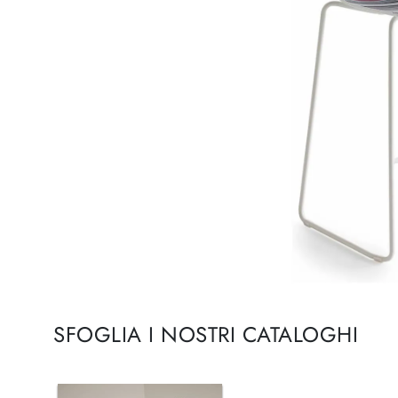
SFOGLIA I NOSTRI CATALOGHI