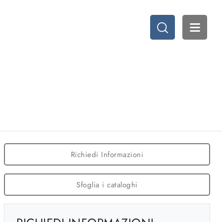
Richiedi Informazioni
Sfoglia i cataloghi