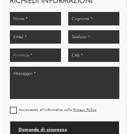
RICHIEDI INFORMAZIONI
Acconsento all'informativa sulla
Privacy Policy
Domanda di sicurezza