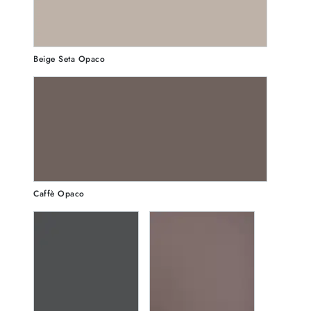
Beige Seta Opaco
Caffè Opaco