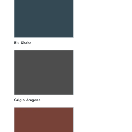
Blu Shaba
Grigio Aragona