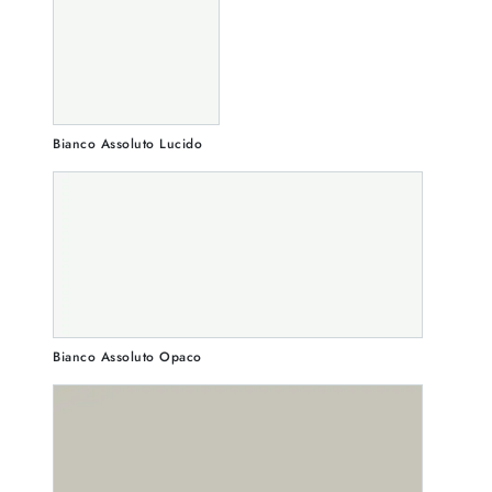
Bianco Assoluto Lucido
Bianco Assoluto Opaco