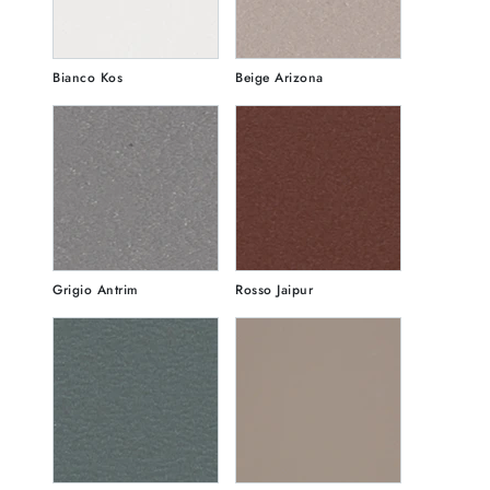
Bianco Kos
Beige Arizona
Grigio Antrim
Rosso Jaipur