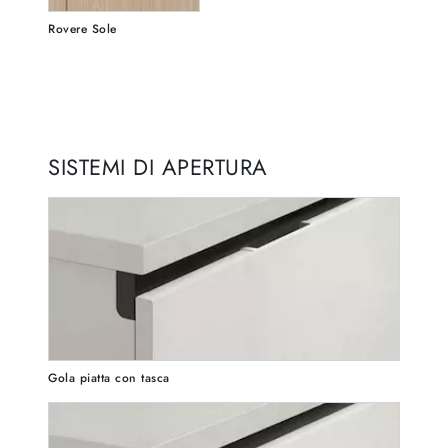
Rovere Sole
SISTEMI DI APERTURA
Gola piatta con tasca