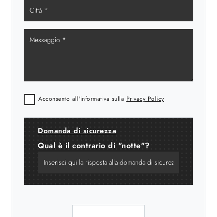
Acconsento all'informativa sulla
Privacy Policy
Domanda di sicurezza
Qual è il contrario di "notte"?