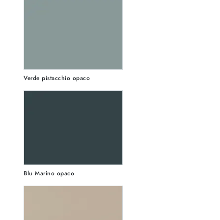
Verde pistacchio opaco
Blu Marino opaco