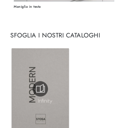
Maniglia in testa
SFOGLIA I NOSTRI CATALOGHI