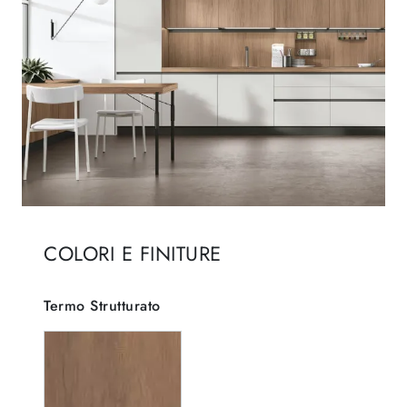
COLORI E FINITURE
Termo Strutturato