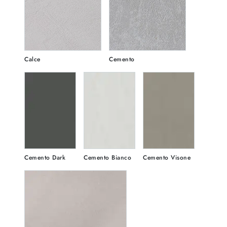
Calce
Cemento
Cemento Dark
Cemento Bianco
Cemento Visone