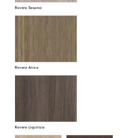
Rovere Sesamo
Rovere Anice
Rovere Liquirizia