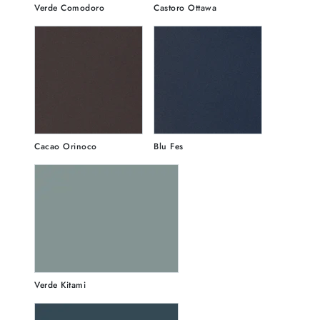
Verde Comodoro
Castoro Ottawa
Cacao Orinoco
Blu Fes
Verde Kitami