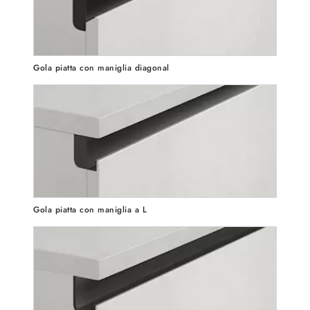
Gola piatta con maniglia diagonal
Gola piatta con maniglia a L