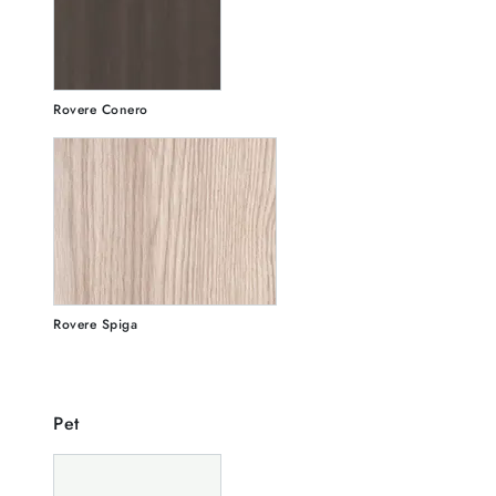
Rovere Conero
Rovere Spiga
Pet