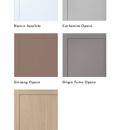
Bianco Assoluto
Cachemire Opaco
Ginseng Opaco
Grigio Fumo Opaco