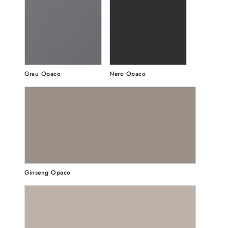
Grau Opaco
Nero Opaco
Ginseng Opaco