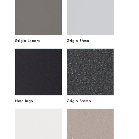
Grigio Londra
Grigio Efeso
Nero Ingo
Grigio Bromo