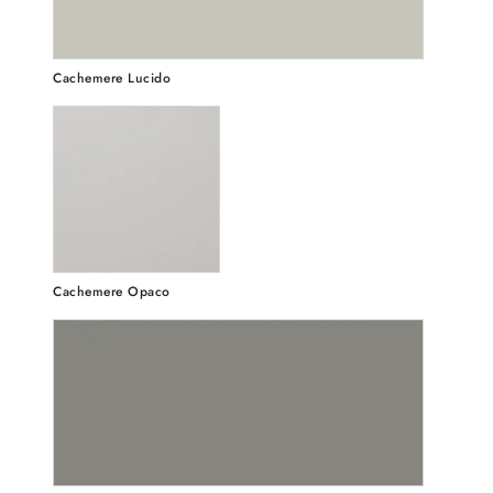
Cachemere Lucido
Cachemere Opaco