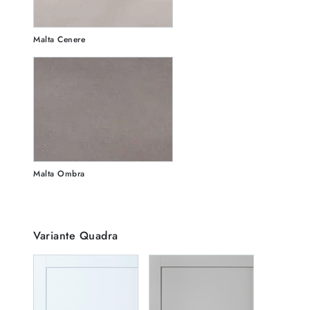
Malta Cenere
Malta Ombra
Variante Quadra