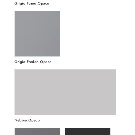
Grigio Fumo Opaco
Grigio Freddo Opaco
Nebbia Opaco