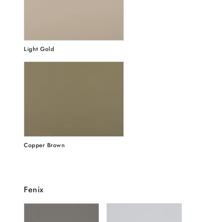
Light Gold
Copper Brown
Fenix