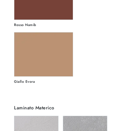
Rosso Namib
Giallo Evora
Laminato Materico