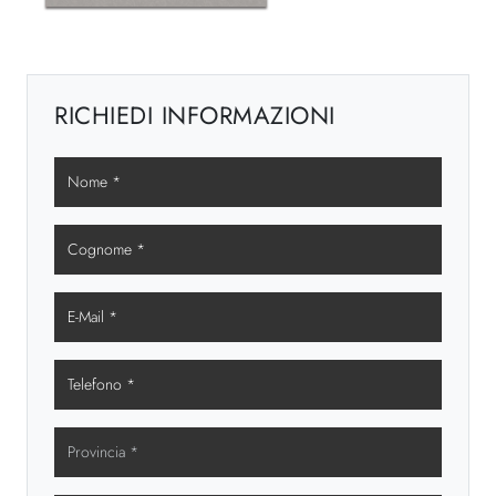
RICHIEDI INFORMAZIONI