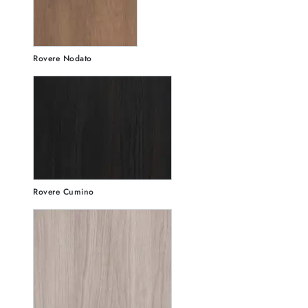
Rovere Nodato
Rovere Cumino