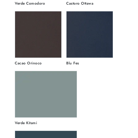
Verde Comodoro
Castoro Ottawa
Cacao Orinoco
Blu Fes
Verde Kitami