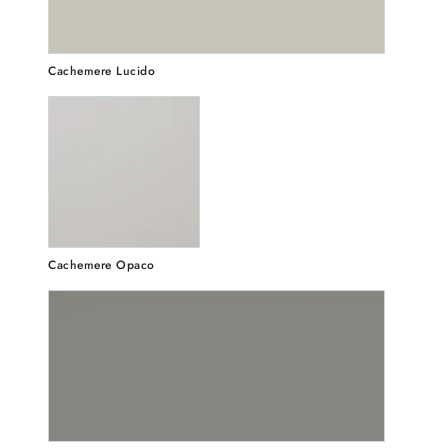
Cachemere Lucido
Cachemere Opaco