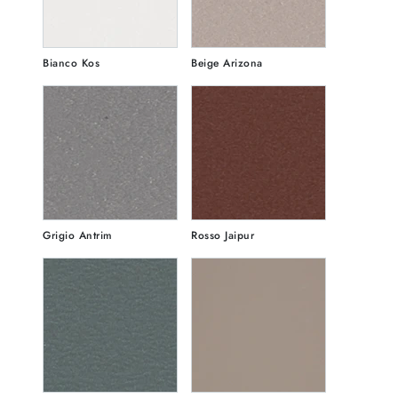
Bianco Kos
Beige Arizona
Grigio Antrim
Rosso Jaipur