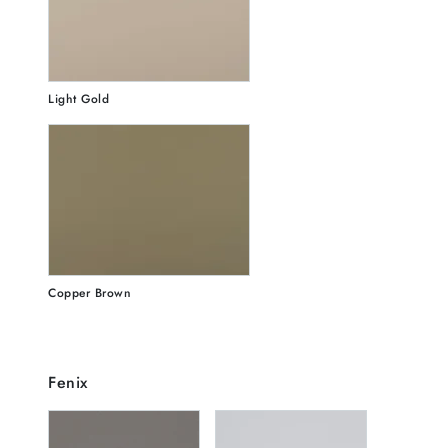
Light Gold
Copper Brown
Fenix