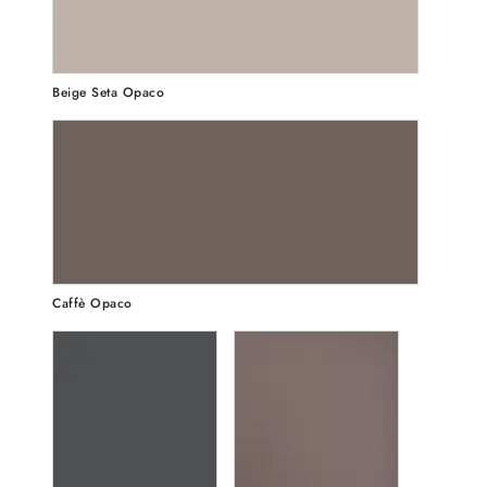
Beige Seta Opaco
Caffè Opaco