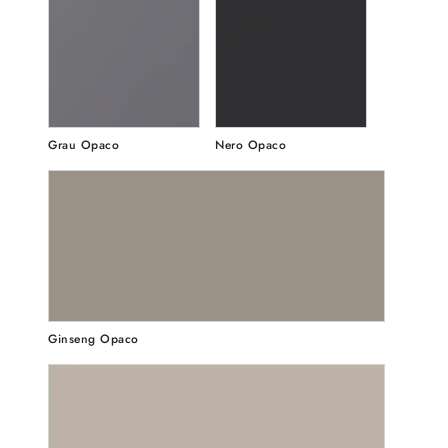
Grau Opaco
Nero Opaco
Ginseng Opaco