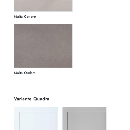
Malta Cenere
Malta Ombra
Variante Quadra