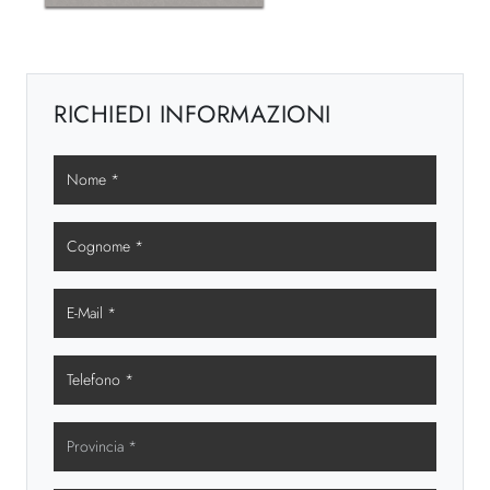
RICHIEDI INFORMAZIONI