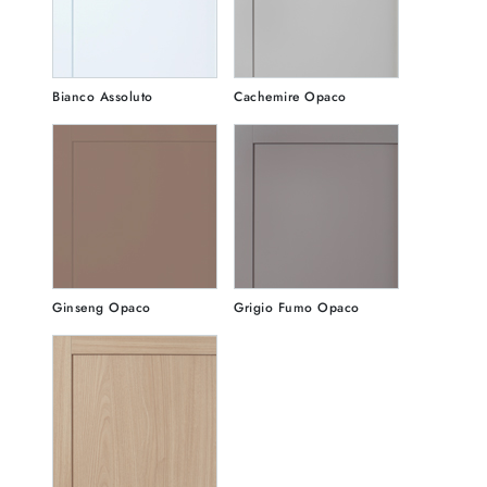
Bianco Assoluto
Cachemire Opaco
Ginseng Opaco
Grigio Fumo Opaco