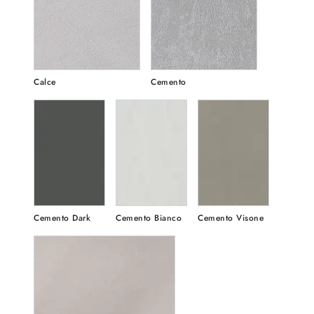
Calce
Cemento
Cemento Dark
Cemento Bianco
Cemento Visone