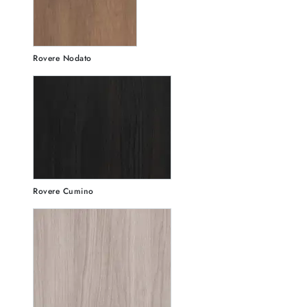
Rovere Nodato
Rovere Cumino