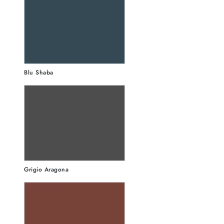
Blu Shaba
Grigio Aragona