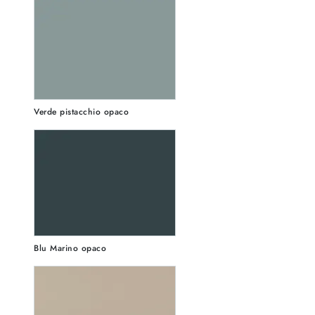
Verde pistacchio opaco
Blu Marino opaco