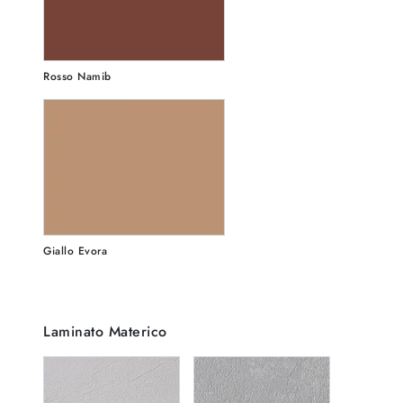
Rosso Namib
Giallo Evora
Laminato Materico