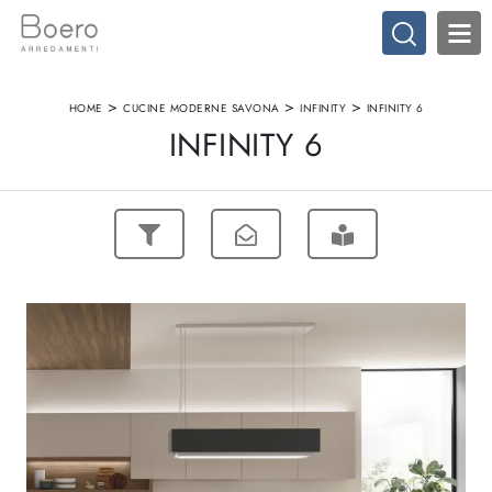
>
>
>
HOME
CUCINE MODERNE SAVONA
INFINITY
INFINITY 6
INFINITY 6