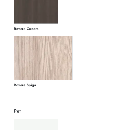
Rovere Conero
Rovere Spiga
Pet