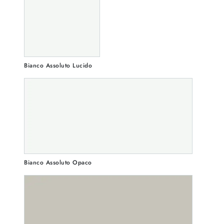
Bianco Assoluto Lucido
Bianco Assoluto Opaco