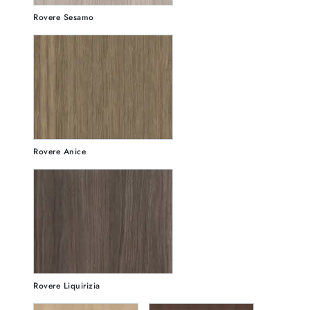
Rovere Sesamo
Rovere Anice
Rovere Liquirizia