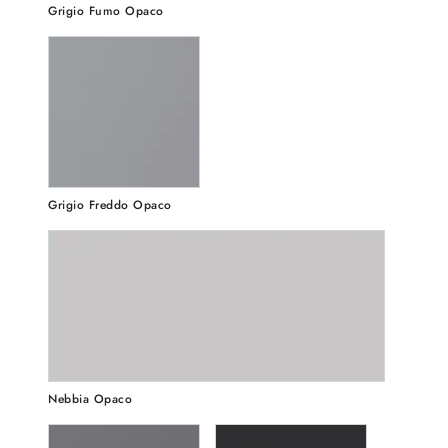
Grigio Fumo Opaco
Grigio Freddo Opaco
Nebbia Opaco