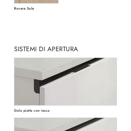
Rovere Sole
SISTEMI DI APERTURA
Gola piatta con tasca