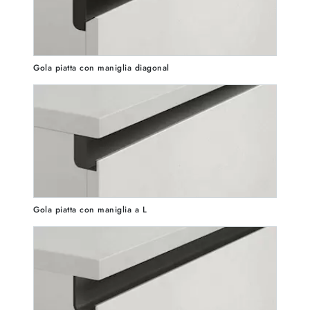
Gola piatta con maniglia diagonal
Gola piatta con maniglia a L