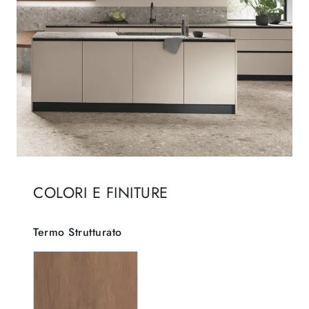
COLORI E FINITURE
Termo Strutturato