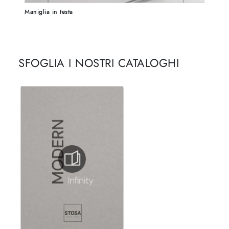
Maniglia in testa
SFOGLIA I NOSTRI CATALOGHI