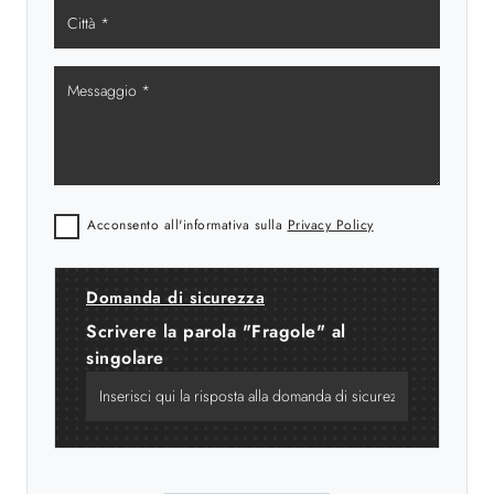
Acconsento all'informativa sulla
Privacy Policy
Domanda di sicurezza
Scrivere la parola "Fragole" al
singolare