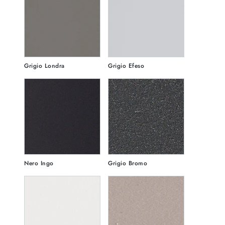
Grigio Londra
Grigio Efeso
Nero Ingo
Grigio Bromo