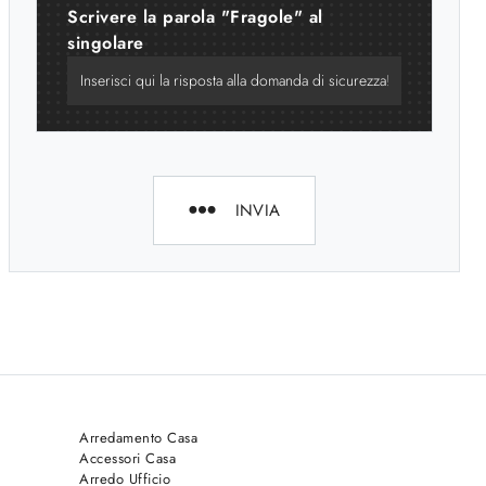
Scrivere la parola "Fragole" al
singolare
INVIA
Arredamento Casa
Accessori Casa
Arredo Ufficio