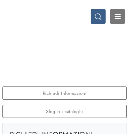
Richiedi Informazioni
Sfoglia i cataloghi