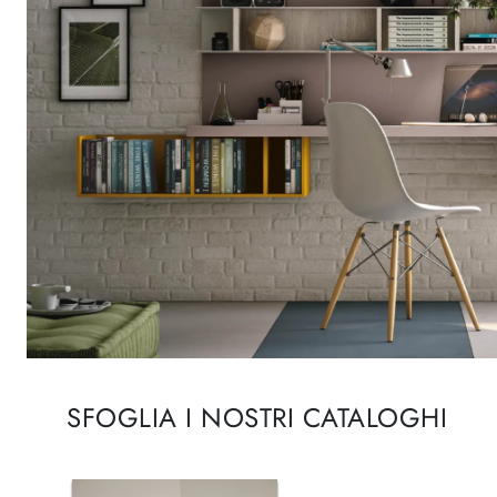
SFOGLIA I NOSTRI CATALOGHI