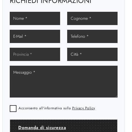
RICHIEDI INFORMAZIONI
Acconsento all'informativa sulla
Privacy Policy
Domanda di sicurezza