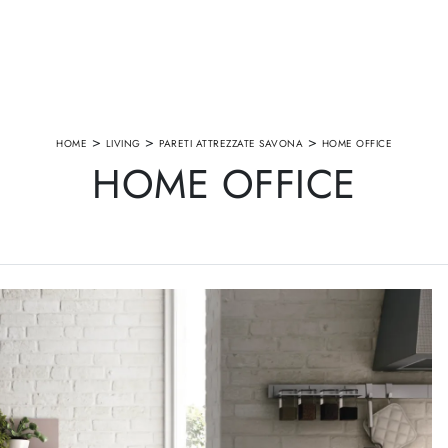
>
>
>
HOME
LIVING
PARETI ATTREZZATE SAVONA
HOME OFFICE
HOME OFFICE