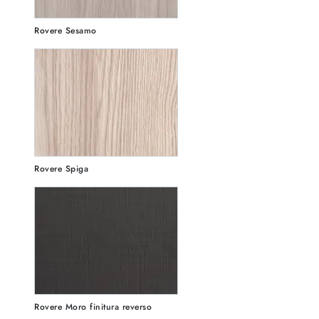
Rovere Sesamo
Rovere Spiga
Rovere Moro finitura reverso