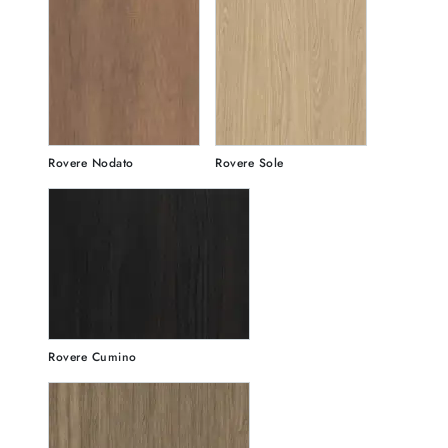
Rovere Nodato
Rovere Sole
Rovere Cumino