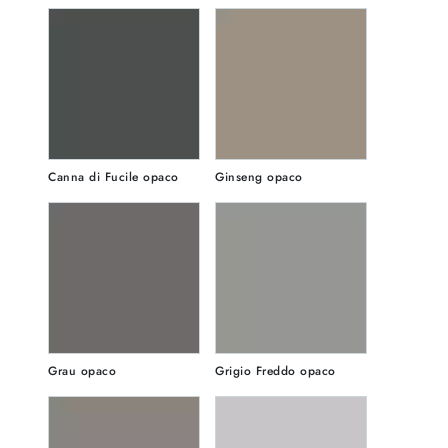
Canna di Fucile opaco
Ginseng opaco
Grau opaco
Grigio Freddo opaco