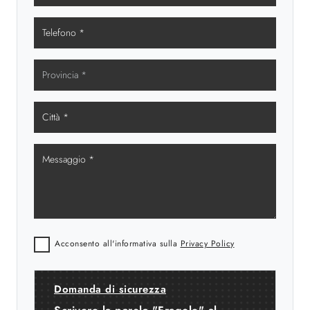
Acconsento all'informativa sulla
Privacy Policy
Domanda di sicurezza