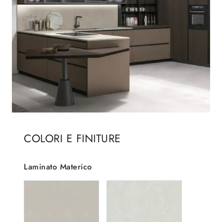
COLORI E FINITURE
Laminato Materico