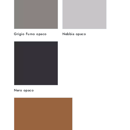
Grigio Fumo opaco
Nebbia opaco
Nero opaco