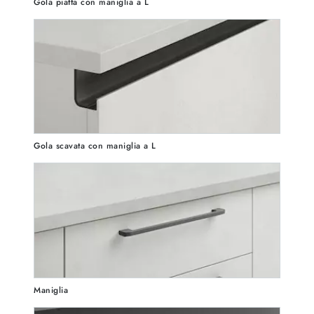
Gola piatta con maniglia a L
Gola scavata con maniglia a L
Maniglia