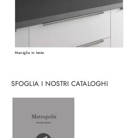
Maniglia in testa
SFOGLIA I NOSTRI CATALOGHI