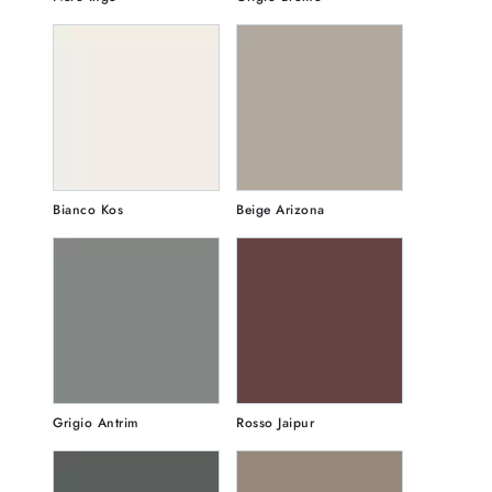
Bianco Kos
Beige Arizona
Grigio Antrim
Rosso Jaipur