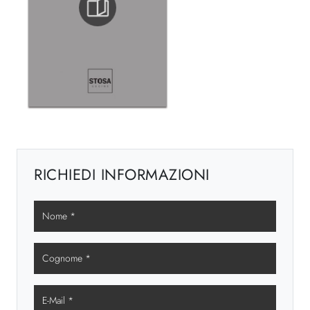
RICHIEDI INFORMAZIONI