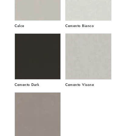
Calce
Cemento Bianco
Cemento Dark
Cemento Visone