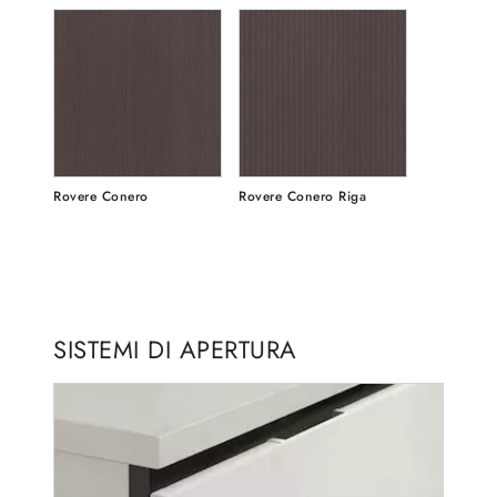
Rovere Conero
Rovere Conero Riga
SISTEMI DI APERTURA