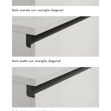
Gola scavata con maniglia diagonal
Gola piatta con maniglia diagonal