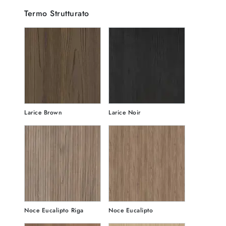
Termo Strutturato
Larice Brown
Larice Noir
Noce Eucalipto Riga
Noce Eucalipto