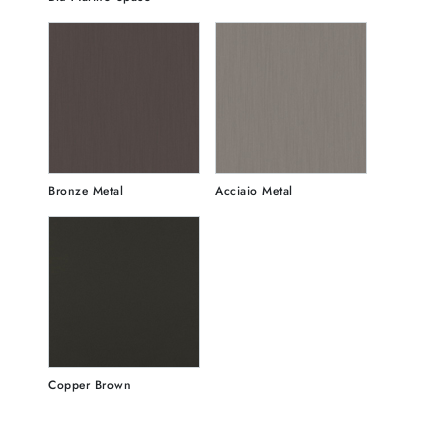
Bronze Metal
Acciaio Metal
Copper Brown