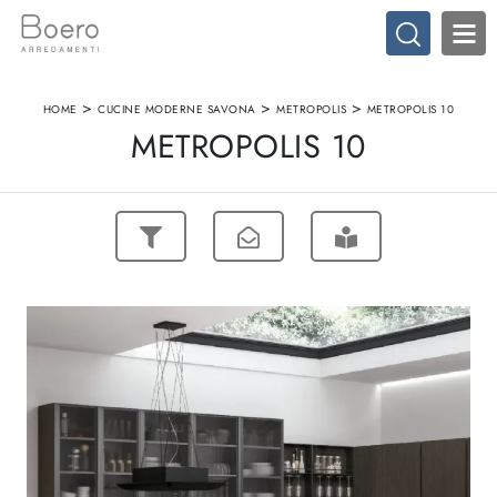
>
>
>
HOME
CUCINE MODERNE SAVONA
METROPOLIS
METROPOLIS 10
METROPOLIS 10