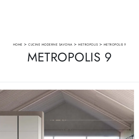
>
>
>
HOME
CUCINE MODERNE SAVONA
METROPOLIS
METROPOLIS 9
METROPOLIS 9