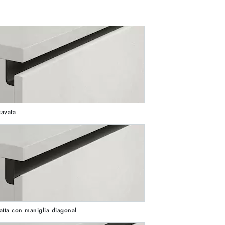
avata
atta con maniglia diagonal