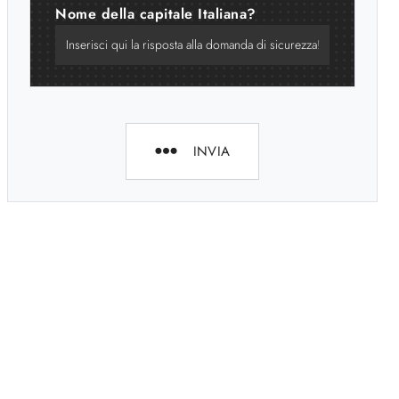
Nome della capitale Italiana?
INVIA