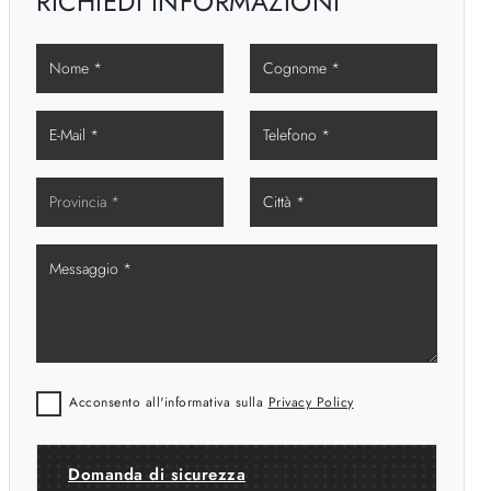
RICHIEDI INFORMAZIONI
Acconsento all'informativa sulla
Privacy Policy
Domanda di sicurezza