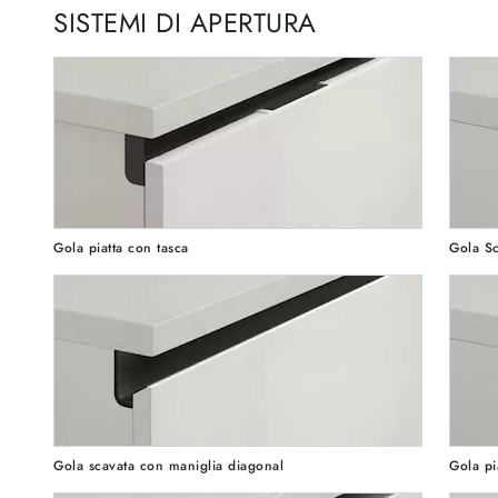
SISTEMI DI APERTURA
Gola piatta con tasca
Gola Sc
Gola scavata con maniglia diagonal
Gola pi