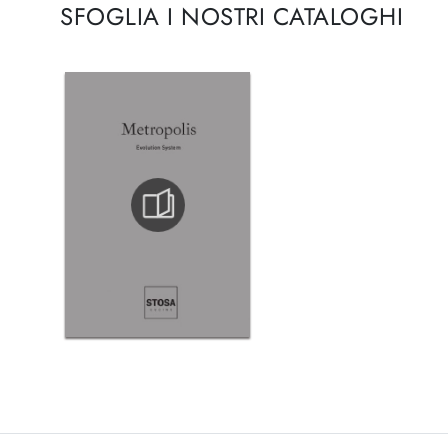
SFOGLIA I NOSTRI CATALOGHI