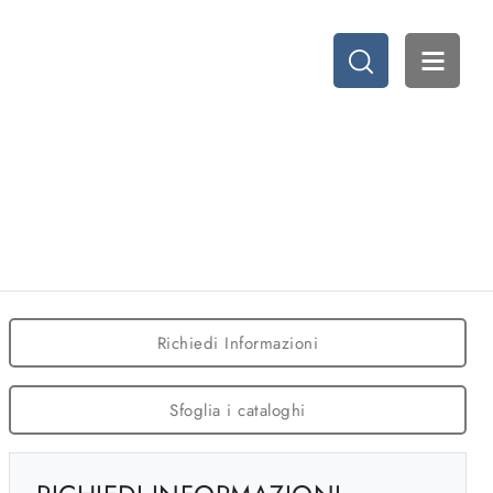
Richiedi Informazioni
Sfoglia i cataloghi