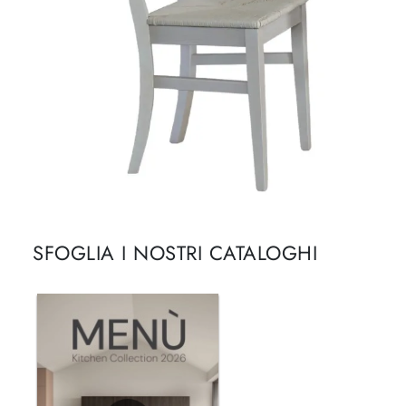
SFOGLIA I NOSTRI CATALOGHI