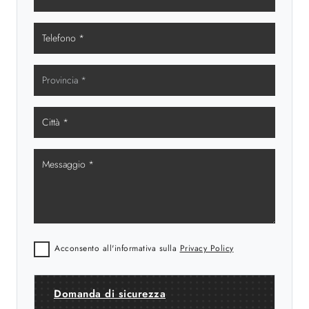
Acconsento all'informativa sulla
Privacy Policy
Domanda di sicurezza