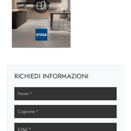
RICHIEDI INFORMAZIONI