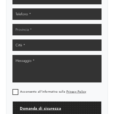
Acconsento all'informativa sulla
Privacy Policy
Domanda di sicurezza