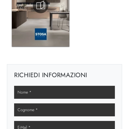
RICHIEDI INFORMAZIONI