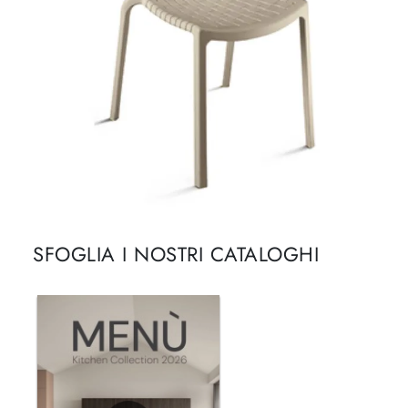
SFOGLIA I NOSTRI CATALOGHI