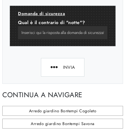
Domanda di sicurezza
Qual è il contrario di "notte"?
INVIA
CONTINUA A NAVIGARE
Arredo giardino Bontempi Cogoleto
Arredo giardino Bontempi Savona