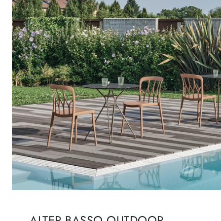
ALTER BASSO OUTDOOR