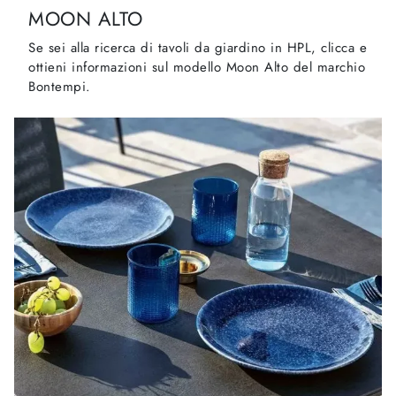
MOON ALTO
Se sei alla ricerca di tavoli da giardino in HPL, clicca e
ottieni informazioni sul modello Moon Alto del marchio
Bontempi.