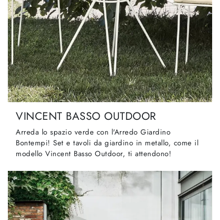
VINCENT BASSO OUTDOOR
Arreda lo spazio verde con l'Arredo Giardino
Bontempi! Set e tavoli da giardino in metallo, come il
modello Vincent Basso Outdoor, ti attendono!