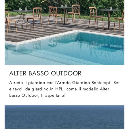
ALTER BASSO OUTDOOR
Arreda il giardino con l'Arredo Giardino Bontempi! Set
e tavoli da giardino in HPL, come il modello Alter
Basso Outdoor, ti aspettano!