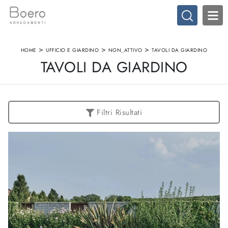
>
>
>
HOME
UFFICIO E GIARDINO
NON_ATTIVO
TAVOLI DA GIARDINO
TAVOLI DA GIARDINO
Filtri Risultati