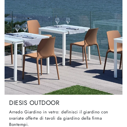
DIESIS OUTDOOR
Arredo Giardino in vetro: definisci il giardino con
svariate offerte di tavoli da giardino della firma
Bontempi.