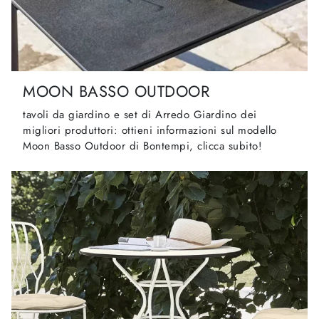
MOON BASSO OUTDOOR
tavoli da giardino e set di Arredo Giardino dei
migliori produttori: ottieni informazioni sul modello
Moon Basso Outdoor di Bontempi, clicca subito!