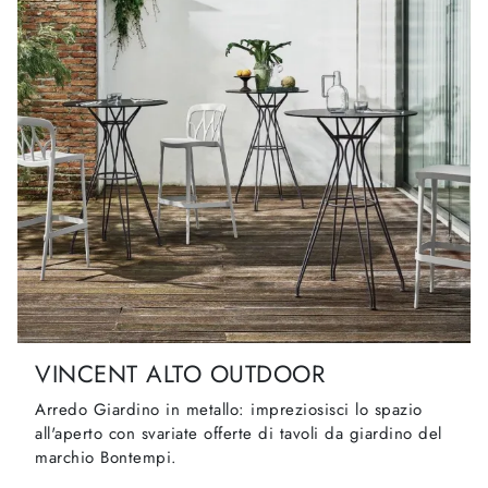
VINCENT ALTO OUTDOOR
Arredo Giardino in metallo: impreziosisci lo spazio
all'aperto con svariate offerte di tavoli da giardino del
marchio Bontempi.